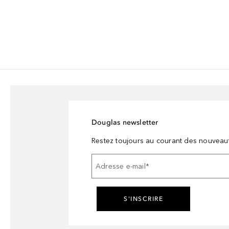
Douglas newsletter
Restez toujours au courant des nouveau
Adresse e-mail
*
S'INSCRIRE