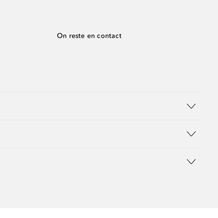
On reste en contact