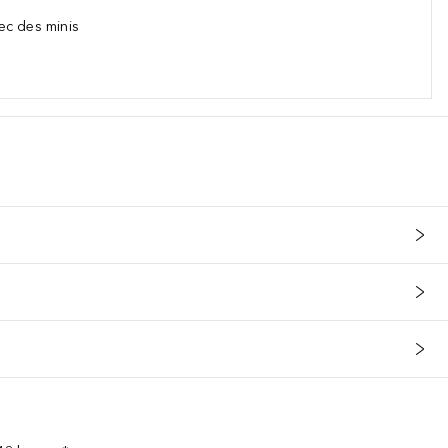
ec des minis