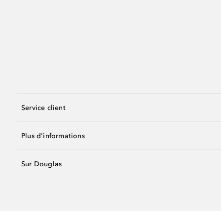
Service client
Plus d'informations
Sur Douglas