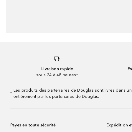
Livraison rapide
Fr
sous 24 à 48 heures*
Les produits des partenaires de Douglas sont livrés dans un
*
entièrement par les partenaires de Douglas.
Payez en toute sécurité
Expédition e