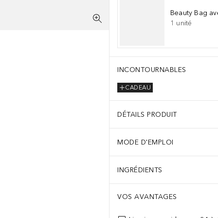
Beauty Bag av
1
unité
INCONTOURNABLES
CADEAU
DÉTAILS PRODUIT
MODE D'EMPLOI
INGRÉDIENTS
VOS AVANTAGES