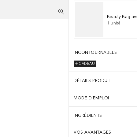
Beauty Bag av
1
unité
INCONTOURNABLES
CADEAU
DÉTAILS PRODUIT
MODE D'EMPLOI
INGRÉDIENTS
VOS AVANTAGES