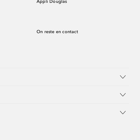
Appli Douglas
On reste en contact