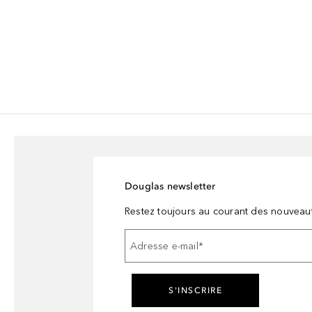
Douglas newsletter
Restez toujours au courant des nouveau
Adresse e-mail
*
S'INSCRIRE