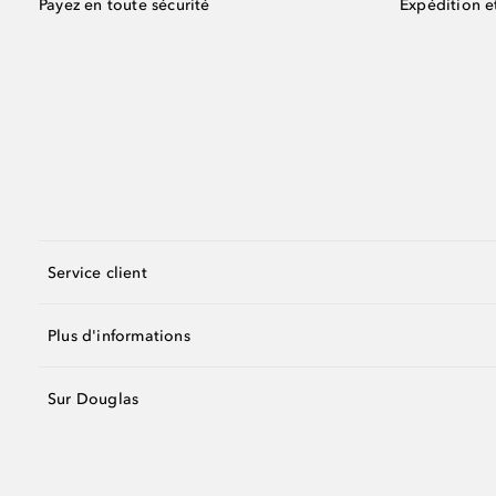
Payez en toute sécurité
Expédition e
Service client
Plus d'informations
Sur Douglas