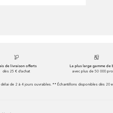
ais de livraison offerts
La plus large gamme de 
dès 25 € d’achat
avec plus de 50 000 pro
 délai de 2 à 4 jours ouvrables. ** Échantillons disponibles dès 20