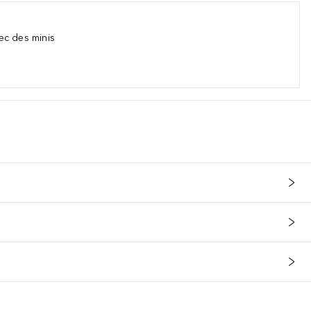
ec des minis