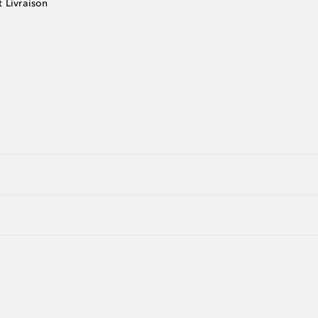
t Livraison