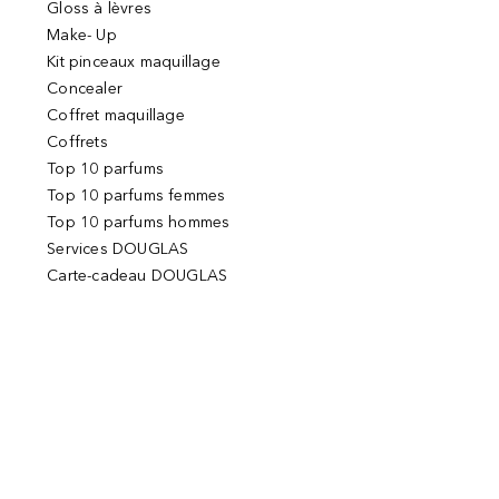
Gloss à lèvres
Make- Up
Kit pinceaux maquillage
Concealer
Coffret maquillage
Coffrets
Top 10 parfums
Top 10 parfums femmes
Top 10 parfums hommes
Services DOUGLAS
Carte-cadeau DOUGLAS