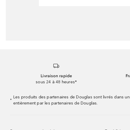
Livraison rapide
Fr
sous 24 à 48 heures*
Les produits des partenaires de Douglas sont livrés dans un
*
entièrement par les partenaires de Douglas.