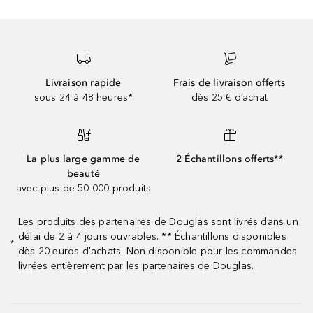
Livraison rapide
Frais de livraison offerts
sous 24 à 48 heures*
dès 25 € d’achat
La plus large gamme de
2 Échantillons offerts**
beauté
avec plus de 50 000 produits
Les produits des partenaires de Douglas sont livrés dans un
délai de 2 à 4 jours ouvrables. ** Échantillons disponibles
*
dès 20 euros d'achats. Non disponible pour les commandes
livrées entièrement par les partenaires de Douglas.