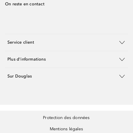
On reste en contact
Service client
Plus d'informations
Sur Douglas
Protection des données
Mentions légales