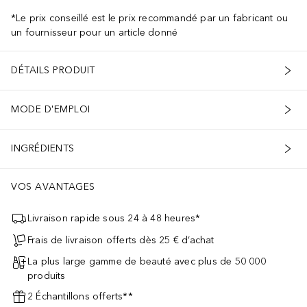
*Le prix conseillé est le prix recommandé par un fabricant ou
un fournisseur pour un article donné
DÉTAILS PRODUIT
MODE D'EMPLOI
INGRÉDIENTS
VOS AVANTAGES
Livraison rapide sous 24 à 48 heures*
Frais de livraison offerts dès 25 € d’achat
La plus large gamme de beauté avec plus de 50 000
produits
2 Échantillons offerts**