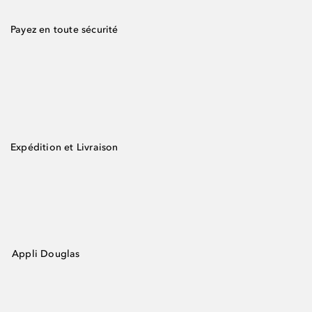
Payez en toute sécurité
Expédition et Livraison
Appli Douglas