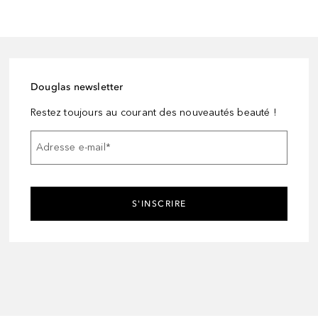
Douglas newsletter
Restez toujours au courant des nouveautés beauté !
Adresse e-mail
*
S'INSCRIRE