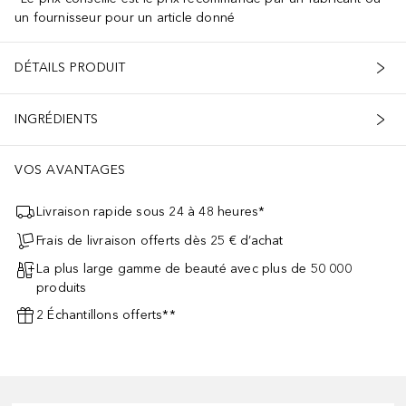
un fournisseur pour un article donné
DÉTAILS PRODUIT
INGRÉDIENTS
VOS AVANTAGES
Livraison rapide sous 24 à 48 heures*
Frais de livraison offerts dès 25 € d’achat
La plus large gamme de beauté avec plus de 50 000
produits
2 Échantillons offerts**