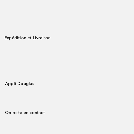
Expédition et Livraison
Appli Douglas
On reste en contact