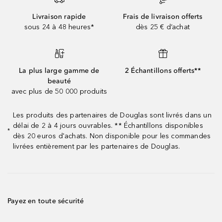
Livraison rapide
Frais de livraison offerts
sous 24 à 48 heures*
dès 25 € d’achat
La plus large gamme de
2 Échantillons offerts**
beauté
avec plus de 50 000 produits
Les produits des partenaires de Douglas sont livrés dans un
délai de 2 à 4 jours ouvrables. ** Échantillons disponibles
*
dès 20 euros d'achats. Non disponible pour les commandes
livrées entièrement par les partenaires de Douglas.
Payez en toute sécurité