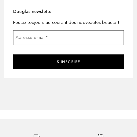
Douglas newsletter
Restez toujours au courant des nouveautés beauté !
Adresse e-mail
*
S'INSCRIRE