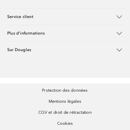
Service client
Plus d'informations
Sur Douglas
Protection des données
Mentions légales
CGV et droit de rétractation
Cookies