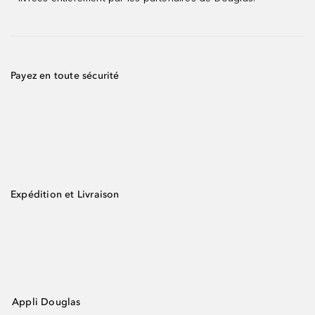
Payez en toute sécurité
Expédition et Livraison
Appli Douglas