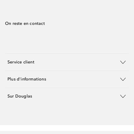
On reste en contact
Service client
Plus d'informations
Sur Douglas