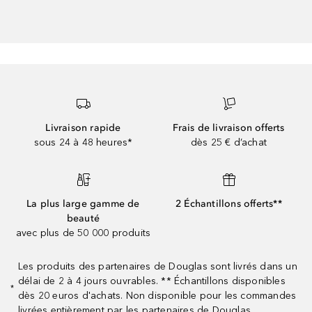
Livraison rapide
Frais de livraison offerts
sous 24 à 48 heures*
dès 25 € d’achat
La plus large gamme de
2 Échantillons offerts**
beauté
avec plus de 50 000 produits
Les produits des partenaires de Douglas sont livrés dans un
délai de 2 à 4 jours ouvrables. ** Échantillons disponibles
*
dès 20 euros d'achats. Non disponible pour les commandes
livrées entièrement par les partenaires de Douglas.