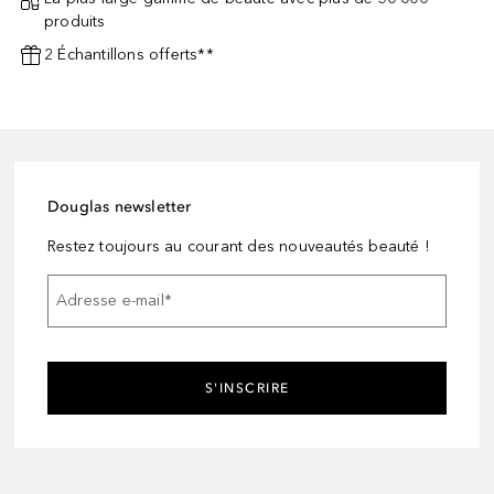
produits
2 Échantillons offerts**
Douglas newsletter
Restez toujours au courant des nouveautés beauté !
Adresse e-mail
*
S'INSCRIRE