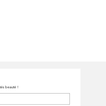
tés beauté !