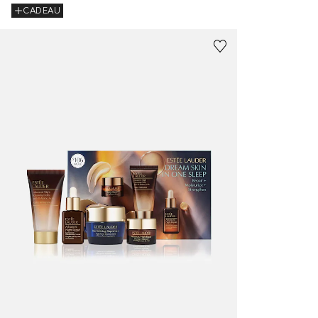
CADEAU