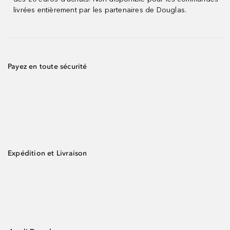
livrées entièrement par les partenaires de Douglas.
Payez en toute sécurité
Expédition et Livraison