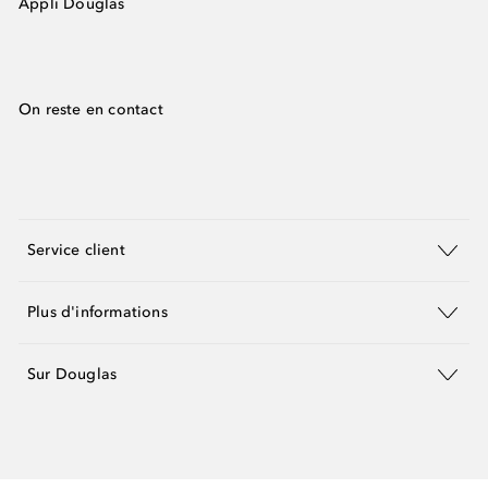
Appli Douglas
On reste en contact
Service client
Plus d'informations
Sur Douglas