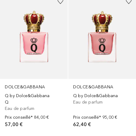
DOLCE&GABBANA
DOLCE&GABBANA
Q by Dolce&Gabbana
Q by Dolce&Gabbana
Q
Eau de parfum
Eau de parfum
Prix conseillé*
84,00 €
Prix conseillé*
95,00 €
57,00 €
62,40 €