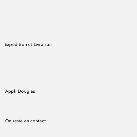
Expédition et Livraison
Appli Douglas
On reste en contact