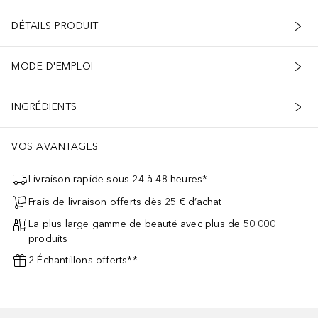
DÉTAILS PRODUIT
MODE D'EMPLOI
INGRÉDIENTS
VOS AVANTAGES
Livraison rapide sous 24 à 48 heures*
Frais de livraison offerts dès 25 € d’achat
La plus large gamme de beauté avec plus de 50 000
produits
2 Échantillons offerts**