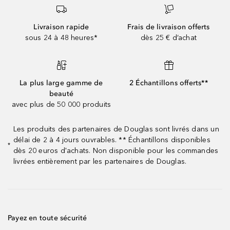
Livraison rapide
Frais de livraison offerts
sous 24 à 48 heures*
dès 25 € d’achat
La plus large gamme de
2 Échantillons offerts**
beauté
avec plus de 50 000 produits
Les produits des partenaires de Douglas sont livrés dans un
délai de 2 à 4 jours ouvrables. ** Échantillons disponibles
*
dès 20 euros d'achats. Non disponible pour les commandes
livrées entièrement par les partenaires de Douglas.
Payez en toute sécurité