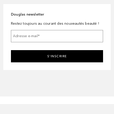
Douglas newsletter
Restez toujours au courant des nouveautés beauté !
Adresse e-mail
*
S'INSCRIRE