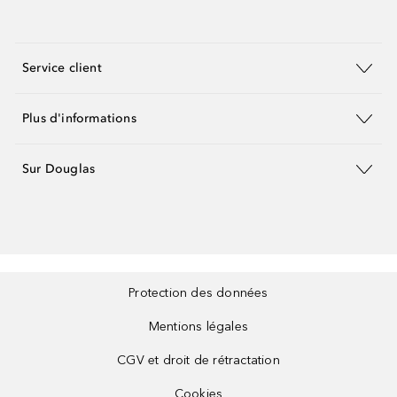
Service client
Plus d'informations
Sur Douglas
Protection des données
Mentions légales
CGV et droit de rétractation
Cookies