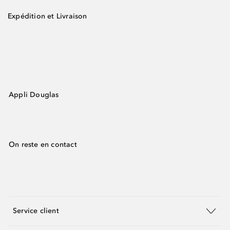
Expédition et Livraison
Appli Douglas
On reste en contact
Service client