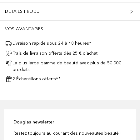
DÉTAILS PRODUIT
VOS AVANTAGES
Livraison rapide sous 24 à 48 heures*
Frais de livraison offerts dès 25 € d’achat
La plus large gamme de beauté avec plus de 50 000
produits
2 Échantillons offerts**
Douglas newsletter
Restez toujours au courant des nouveautés beauté !