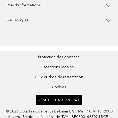
Plus d'informations
Sur Douglas
Protection des données
Mentions légales
CGV et droit de rétractation
Cookies
RÉSILIER UN CONTRAT
©
2026
Douglas Cosmetics Belgium B.V. | Meir 109–115, 2000
Anvers, Belgique | Numéro de TVA : BE0800143397 | BCE :