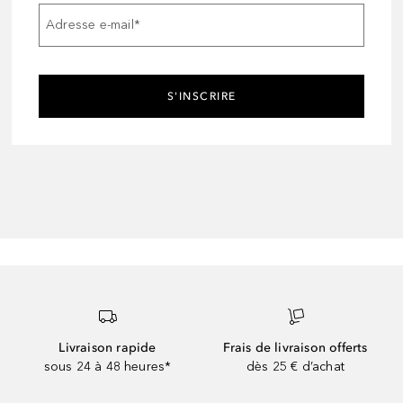
Adresse e-mail
*
S'INSCRIRE
Livraison rapide
Frais de livraison offerts
sous 24 à 48 heures*
dès 25 € d’achat