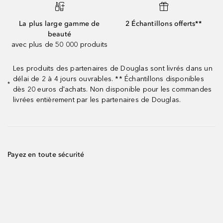
La plus large gamme de
2 Échantillons offerts**
beauté
avec plus de 50 000 produits
Les produits des partenaires de Douglas sont livrés dans un
délai de 2 à 4 jours ouvrables. ** Échantillons disponibles
*
dès 20 euros d'achats. Non disponible pour les commandes
livrées entièrement par les partenaires de Douglas.
Payez en toute sécurité