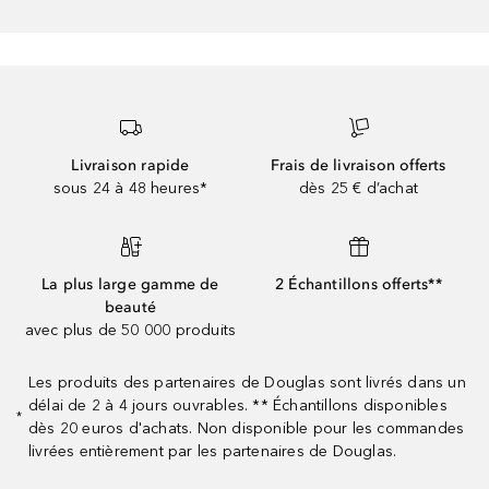
Livraison rapide
Frais de livraison offerts
sous 24 à 48 heures*
dès 25 € d’achat
La plus large gamme de
2 Échantillons offerts**
beauté
avec plus de 50 000 produits
Les produits des partenaires de Douglas sont livrés dans un
délai de 2 à 4 jours ouvrables. ** Échantillons disponibles
*
dès 20 euros d'achats. Non disponible pour les commandes
livrées entièrement par les partenaires de Douglas.