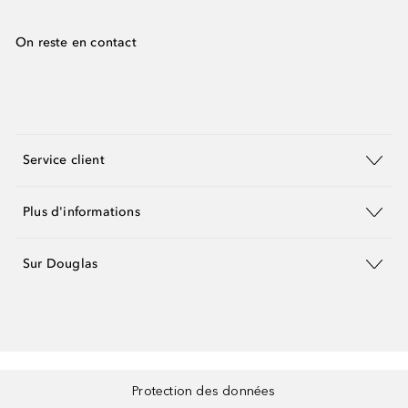
On reste en contact
Service client
Plus d'informations
Sur Douglas
Protection des données