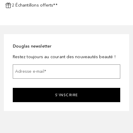
2 Échantillons offerts**
Douglas newsletter
Restez toujours au courant des nouveautés beauté !
Adresse e-mail
*
S'INSCRIRE