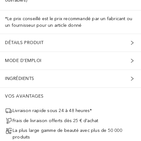
ouvrables)
*Le prix conseillé est le prix recommandé par un fabricant ou
un fournisseur pour un article donné
DÉTAILS PRODUIT
MODE D'EMPLOI
INGRÉDIENTS
VOS AVANTAGES
Livraison rapide sous 24 à 48 heures*
Frais de livraison offerts dès 25 € d’achat
La plus large gamme de beauté avec plus de 50 000
produits