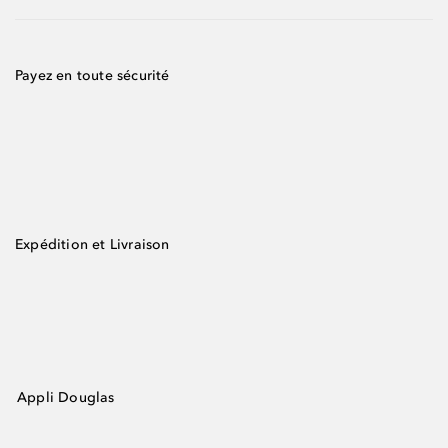
Payez en toute sécurité
Expédition et Livraison
Appli Douglas