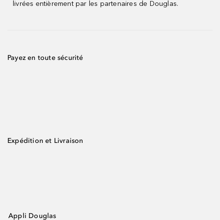
livrées entièrement par les partenaires de Douglas.
Payez en toute sécurité
Expédition et Livraison
Appli Douglas