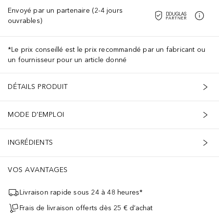
Envoyé par un partenaire (2-4 jours
ouvrables)
*Le prix conseillé est le prix recommandé par un fabricant ou
un fournisseur pour un article donné
DÉTAILS PRODUIT
MODE D'EMPLOI
INGRÉDIENTS
VOS AVANTAGES
Livraison rapide sous 24 à 48 heures*
Frais de livraison offerts dès 25 € d’achat