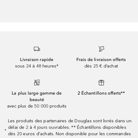
Livraison rapide
Frais de livraison offerts
sous 24 à 48 heures*
dès 25 € d’achat
La plus large gamme de
2 Échantillons offerts**
beauté
avec plus de 50 000 produits
Les produits des partenaires de Douglas sont livrés dans un
délai de 2 à 4 jours ouvrables. ** Échantillons disponibles
*
dès 20 euros d'achats. Non disponible pour les commandes