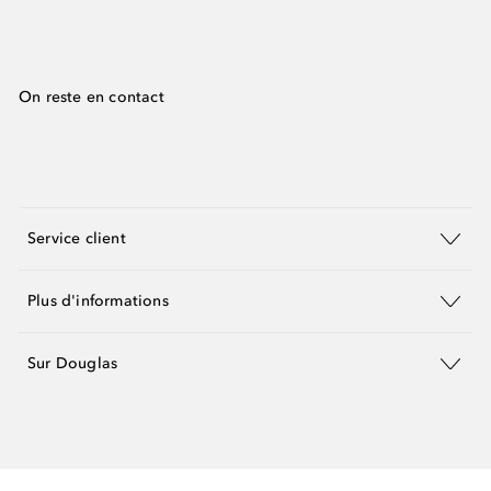
On reste en contact
Service client
Plus d'informations
Sur Douglas