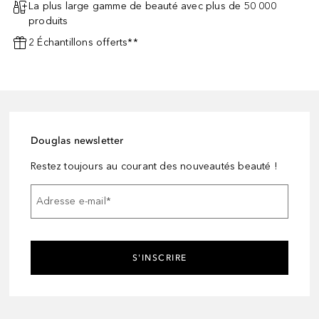
La plus large gamme de beauté avec plus de 50 000
produits
2 Échantillons offerts**
Douglas newsletter
Restez toujours au courant des nouveautés beauté !
Adresse e-mail
*
S'INSCRIRE