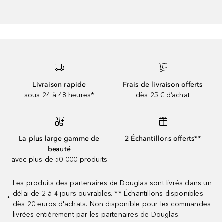
Livraison rapide
Frais de livraison offerts
sous 24 à 48 heures*
dès 25 € d’achat
La plus large gamme de
2 Échantillons offerts**
beauté
avec plus de 50 000 produits
Les produits des partenaires de Douglas sont livrés dans un
délai de 2 à 4 jours ouvrables. ** Échantillons disponibles
*
dès 20 euros d'achats. Non disponible pour les commandes
livrées entièrement par les partenaires de Douglas.