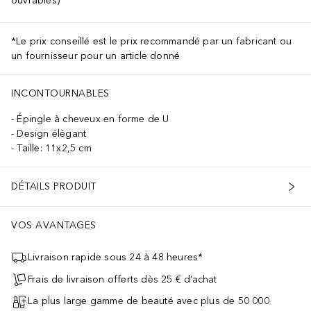
ouvrables)
*Le prix conseillé est le prix recommandé par un fabricant ou
un fournisseur pour un article donné
INCONTOURNABLES
Épingle à cheveux en forme de U
Design élégant
Taille: 11x2,5 cm
DÉTAILS PRODUIT
VOS AVANTAGES
Livraison rapide sous 24 à 48 heures*
Frais de livraison offerts dès 25 € d’achat
La plus large gamme de beauté avec plus de 50 000