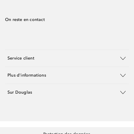
On reste en contact
Service client
Plus d'informations
Sur Douglas