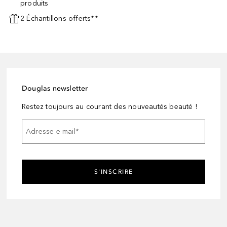
produits
2 Échantillons offerts**
Douglas newsletter
Restez toujours au courant des nouveautés beauté !
Adresse e-mail
*
S'INSCRIRE