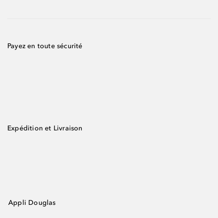
Payez en toute sécurité
Expédition et Livraison
Appli Douglas