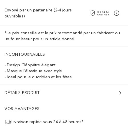
Envoyé par un partenaire (2-4 jours
ouvrables)
*Le prix conseillé est le prix recommandé par un fabricant ou
un fournisseur pour un article donné
INCONTOURNABLES
Design Cléopâtre élégant
Masque l'élastique avec style
Idéal pour le quotidien et les fêtes
DÉTAILS PRODUIT
VOS AVANTAGES
Livraison rapide sous 24 à 48 heures*