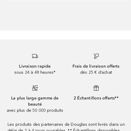
Livraison rapide
Frais de livraison offerts
sous 24 à 48 heures*
dès 25 € d’achat
La plus large gamme de
2 Échantillons offerts**
beauté
avec plus de 50 000 produits
Les produits des partenaires de Douglas sont livrés dans un
délai de 2 à 4 jours ouvrables. ** Échantillons disponibles