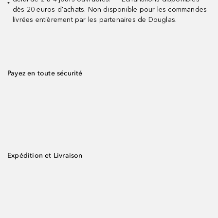
*
dès 20 euros d'achats. Non disponible pour les commandes
livrées entièrement par les partenaires de Douglas.
Payez en toute sécurité
Expédition et Livraison