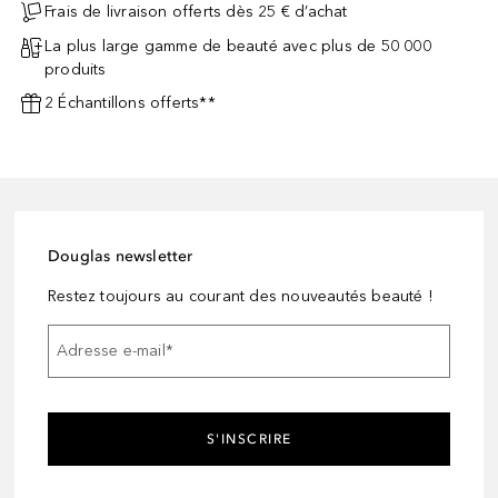
Frais de livraison offerts dès 25 € d’achat
La plus large gamme de beauté avec plus de 50 000
produits
2 Échantillons offerts**
Douglas newsletter
Restez toujours au courant des nouveautés beauté !
Adresse e-mail
*
S'INSCRIRE