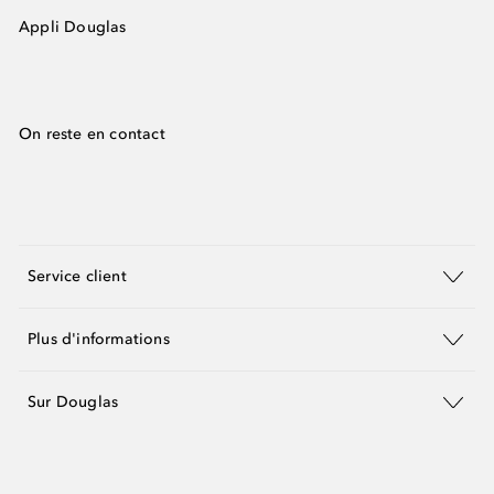
Appli Douglas
On reste en contact
Service client
Plus d'informations
Sur Douglas