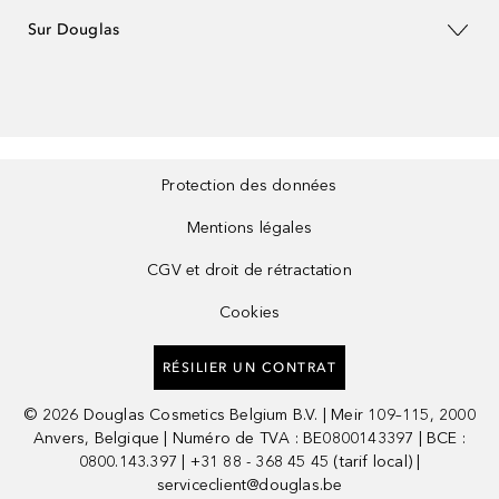
Sur Douglas
Protection des données
Mentions légales
CGV et droit de rétractation
Cookies
RÉSILIER UN CONTRAT
©
2026
Douglas Cosmetics Belgium B.V. | Meir 109–115, 2000
Anvers, Belgique | Numéro de TVA : BE0800143397 | BCE :
0800.143.397 | +31 88 - 368 45 45 (tarif local) |
serviceclient@douglas.be