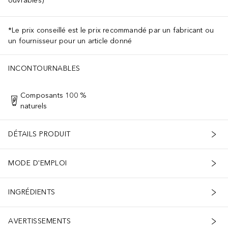
ouvrables)
*Le prix conseillé est le prix recommandé par un fabricant ou
un fournisseur pour un article donné
INCONTOURNABLES
Composants 100 %
naturels
DÉTAILS PRODUIT
MODE D'EMPLOI
INGRÉDIENTS
AVERTISSEMENTS