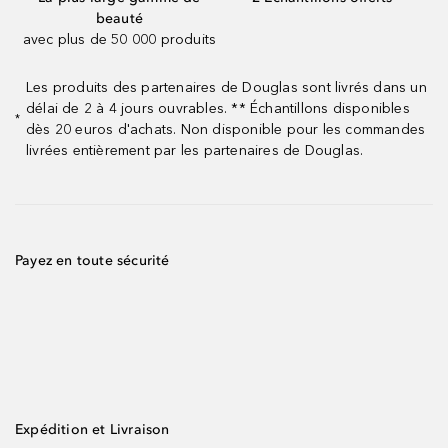
beauté
avec plus de 50 000 produits
Les produits des partenaires de Douglas sont livrés dans un
délai de 2 à 4 jours ouvrables. ** Échantillons disponibles
*
dès 20 euros d'achats. Non disponible pour les commandes
livrées entièrement par les partenaires de Douglas.
Payez en toute sécurité
Expédition et Livraison