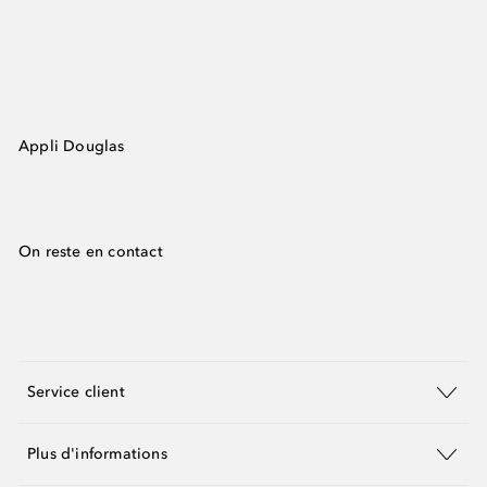
Appli Douglas
On reste en contact
Service client
Plus d'informations