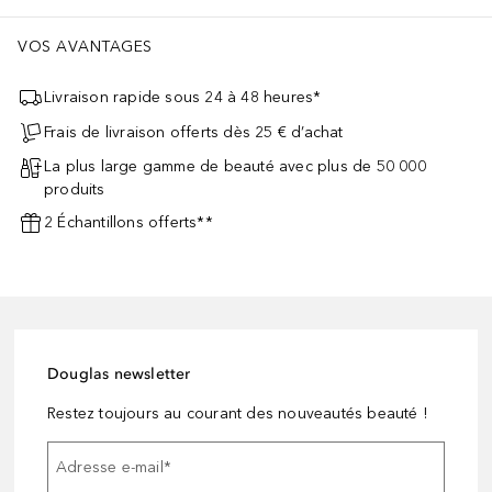
VOS AVANTAGES
Livraison rapide sous 24 à 48 heures*
Frais de livraison offerts dès 25 € d’achat
La plus large gamme de beauté avec plus de 50 000
produits
2 Échantillons offerts**
Douglas newsletter
Restez toujours au courant des nouveautés beauté !
Adresse e-mail
*