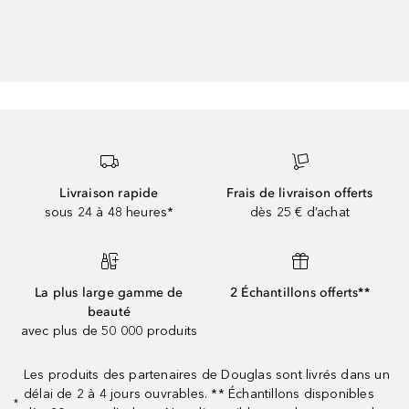
Livraison rapide
Frais de livraison offerts
sous 24 à 48 heures*
dès 25 € d’achat
La plus large gamme de
2 Échantillons offerts**
beauté
avec plus de 50 000 produits
Les produits des partenaires de Douglas sont livrés dans un
délai de 2 à 4 jours ouvrables. ** Échantillons disponibles
*