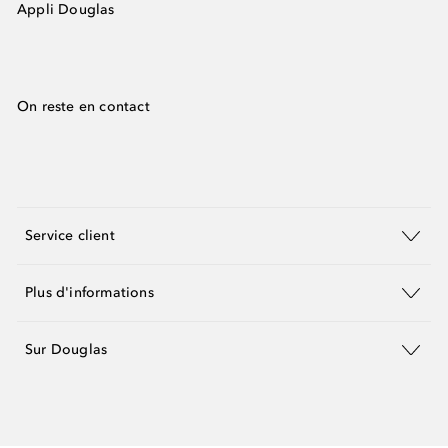
Appli Douglas
On reste en contact
Service client
Plus d'informations
Sur Douglas