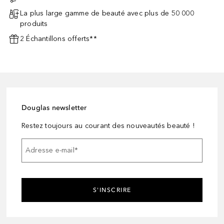
La plus large gamme de beauté avec plus de 50 000
produits
2 Échantillons offerts**
Douglas newsletter
Restez toujours au courant des nouveautés beauté !
Adresse e-mail
*
S'INSCRIRE