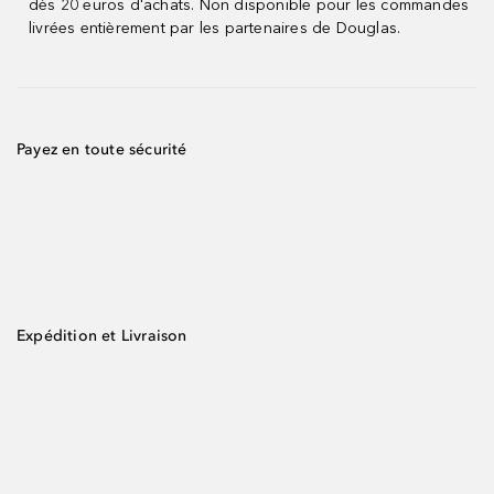
dès 20 euros d'achats. Non disponible pour les commandes
livrées entièrement par les partenaires de Douglas.
Payez en toute sécurité
Expédition et Livraison