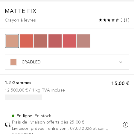
MATTE FIX
Crayon à lèvres
3
(
1
)
CRADLED
1.2 Grammes
15,00 €
12.500,00 €
 / 
1
kg
TVA incluse
En ligne
:
En stock
Frais de livraison offerts dès
25,00 €
Livraison prévue : entre ven., 07.08.2026 et sam.,