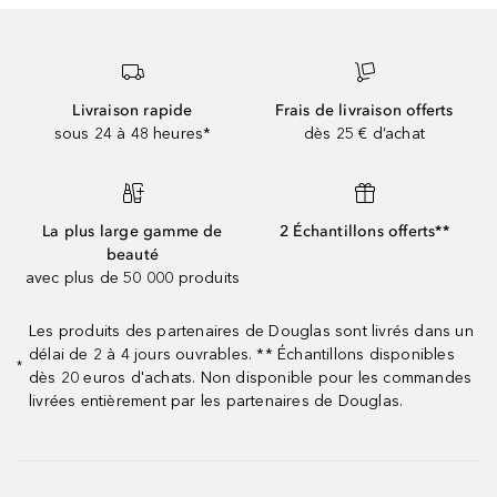
Livraison rapide
Frais de livraison offerts
sous 24 à 48 heures*
dès 25 € d’achat
La plus large gamme de
2 Échantillons offerts**
beauté
avec plus de 50 000 produits
Les produits des partenaires de Douglas sont livrés dans un
délai de 2 à 4 jours ouvrables. ** Échantillons disponibles
*
dès 20 euros d'achats. Non disponible pour les commandes
livrées entièrement par les partenaires de Douglas.