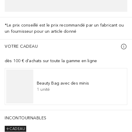
*Le prix conseillé est le prix recommandé par un fabricant ou
un fournisseur pour un article donné
VOTRE CADEAU
dès 100 € d'achats sur toute la gamme en ligne
Beauty Bag avec des minis
1
unité
INCONTOURNABLES
CADEAU