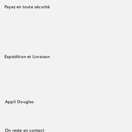
Payez en toute sécurité
Expédition et Livraison
Appli Douglas
On reste en contact