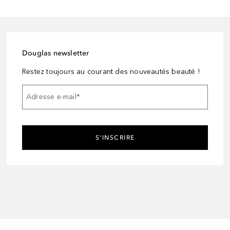
Douglas newsletter
Restez toujours au courant des nouveautés beauté !
Adresse e-mail
*
S'INSCRIRE