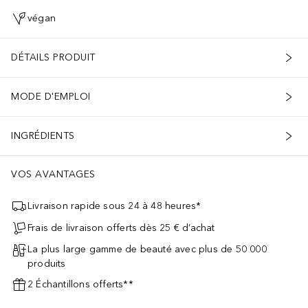
végan
DÉTAILS PRODUIT
MODE D'EMPLOI
INGRÉDIENTS
VOS AVANTAGES
Livraison rapide sous 24 à 48 heures*
Frais de livraison offerts dès 25 € d’achat
La plus large gamme de beauté avec plus de 50 000
produits
2 Échantillons offerts**