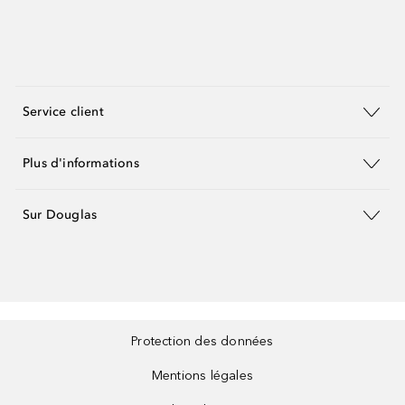
Service client
Plus d'informations
Sur Douglas
Protection des données
Mentions légales