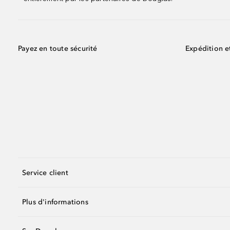
Payez en toute sécurité
Expédition e
Service client
Plus d'informations