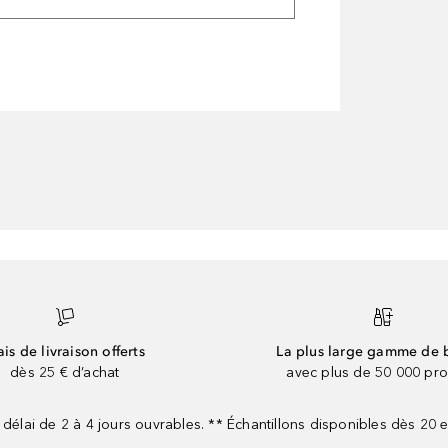
ais de livraison offerts
La plus large gamme de 
dès 25 € d’achat
avec plus de 50 000 pro
 délai de 2 à 4 jours ouvrables. ** Échantillons disponibles dès 20