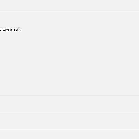
t Livraison