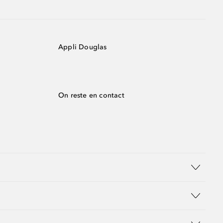
Appli Douglas
On reste en contact