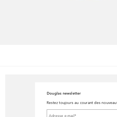
Douglas newsletter
Restez toujours au courant des nouveau
Adresse e-mail
*