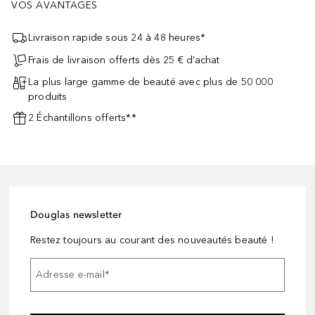
VOS AVANTAGES
Livraison rapide sous 24 à 48 heures*
Frais de livraison offerts dès 25 € d’achat
La plus large gamme de beauté avec plus de 50 000
produits
2 Échantillons offerts**
Douglas newsletter
Restez toujours au courant des nouveautés beauté !
Adresse e-mail
*