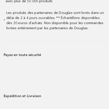
avec plus de 50 000 produits
Les produits des partenaires de Douglas sont livrés dans un
délai de 2 à 4 jours ouvrables. ** Échantillons disponibles
*
dès 20 euros d'achats. Non disponible pour les commandes
livrées entièrement par les partenaires de Douglas.
Payez en toute sécurité
Expédition et Livraison