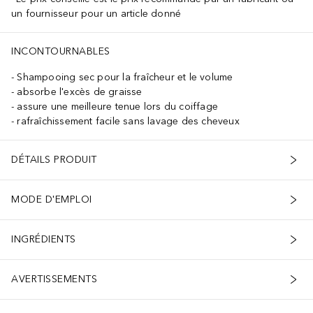
un fournisseur pour un article donné
INCONTOURNABLES
Shampooing sec pour la fraîcheur et le volume
absorbe l'excès de graisse
assure une meilleure tenue lors du coiffage
rafraîchissement facile sans lavage des cheveux
DÉTAILS PRODUIT
MODE D'EMPLOI
INGRÉDIENTS
AVERTISSEMENTS