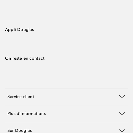
Appli Douglas
On reste en contact
Service client
Plus d'informations
Sur Douglas