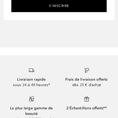
S'INSCRIRE
Livraison rapide
Frais de livraison offerts
sous 24 à 48 heures*
dès 25 € d’achat
La plus large gamme de
2 Échantillons offerts**
beauté