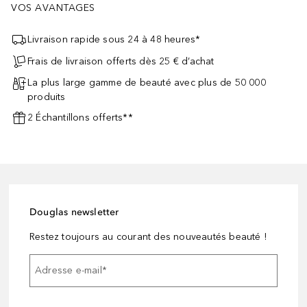
VOS AVANTAGES
Livraison rapide sous 24 à 48 heures*
Frais de livraison offerts dès 25 € d’achat
La plus large gamme de beauté avec plus de 50 000
produits
2 Échantillons offerts**
Douglas newsletter
Restez toujours au courant des nouveautés beauté !
Adresse e-mail
*