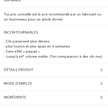
ouvrables)
*Le prix conseillé est le prix recommandé par un fabricant ou
un fournisseur pour un article donné
INCONTOURNABLES
Cils paraissent plus denses
plus fournis et plus épais en 4 semaines
Sans effet « paquet »
Jusqu’à x4* volume visible. (*en comparaison à des cils nus)
DÉTAILS PRODUIT
MODE D'EMPLOI
INGRÉDIENTS