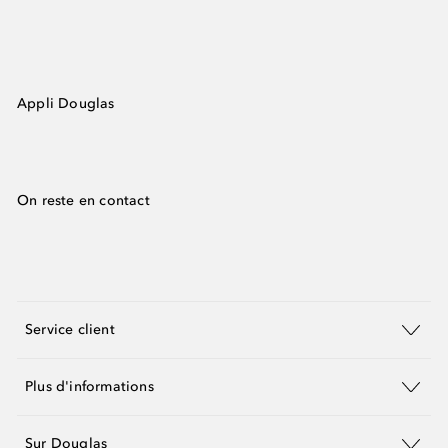
Appli Douglas
On reste en contact
Service client
Plus d'informations
Sur Douglas