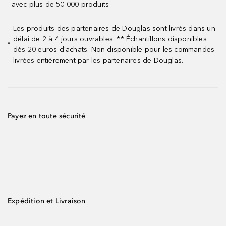
avec plus de 50 000 produits
Les produits des partenaires de Douglas sont livrés dans un
délai de 2 à 4 jours ouvrables. ** Échantillons disponibles
*
dès 20 euros d'achats. Non disponible pour les commandes
livrées entièrement par les partenaires de Douglas.
Payez en toute sécurité
Expédition et Livraison