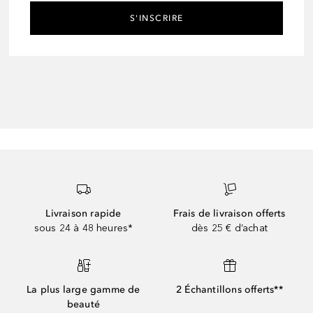
S'INSCRIRE
Livraison rapide
Frais de livraison offerts
sous 24 à 48 heures*
dès 25 € d’achat
La plus large gamme de
2 Échantillons offerts**
beauté