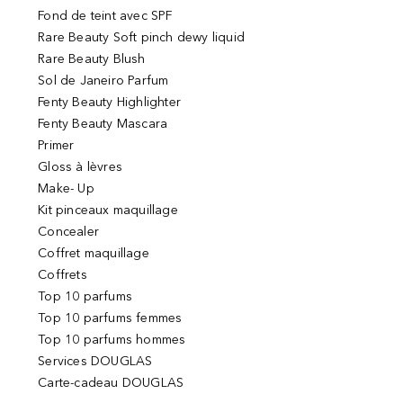
Fond de teint avec SPF
Rare Beauty Soft pinch dewy liquid
Rare Beauty Blush
Sol de Janeiro Parfum
Fenty Beauty Highlighter
Fenty Beauty Mascara
Primer
Gloss à lèvres
Make- Up
Kit pinceaux maquillage
Concealer
Coffret maquillage
Coffrets
Top 10 parfums
Top 10 parfums femmes
Top 10 parfums hommes
Services DOUGLAS
Carte-cadeau DOUGLAS