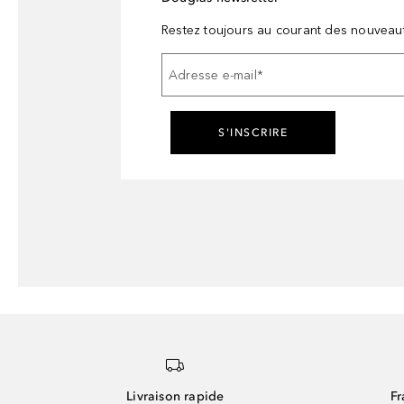
Restez toujours au courant des nouveau
Adresse e-mail
*
S'INSCRIRE
Livraison rapide
Fr