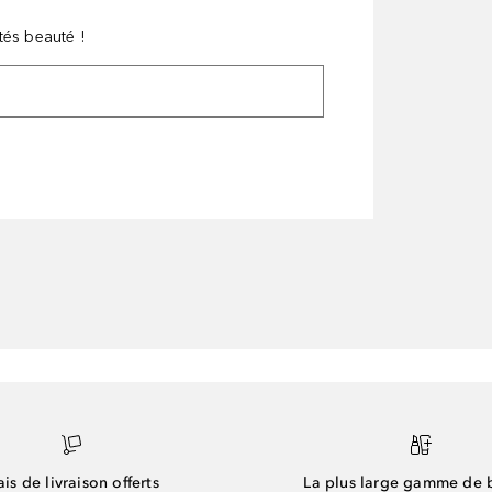
tés beauté !
ais de livraison offerts
La plus large gamme de 