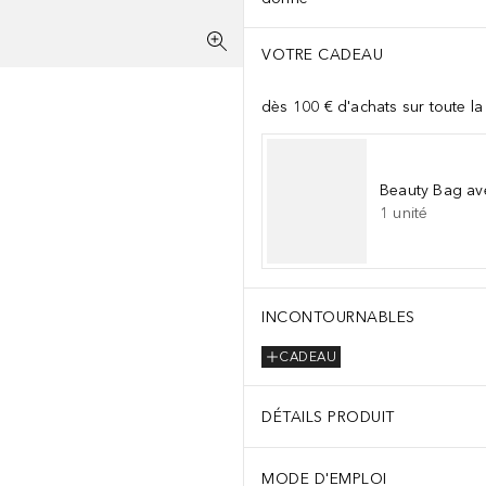
VOTRE CADEAU
dès 100 € d'achats sur toute l
Beauty Bag av
1
unité
INCONTOURNABLES
CADEAU
DÉTAILS PRODUIT
MODE D'EMPLOI