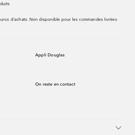
duits
 euros d'achats. Non disponible pour les commandes livrées
Appli Douglas
On reste en contact