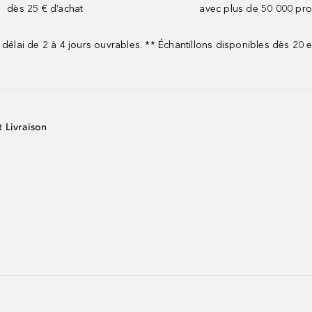
dès 25 € d’achat
avec plus de 50 000 pro
 délai de 2 à 4 jours ouvrables. ** Échantillons disponibles dès 20
t Livraison