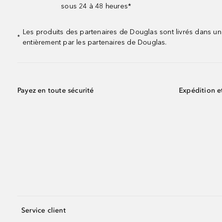
sous 24 à 48 heures*
Les produits des partenaires de Douglas sont livrés dans un
*
entièrement par les partenaires de Douglas.
Payez en toute sécurité
Expédition e
Service client