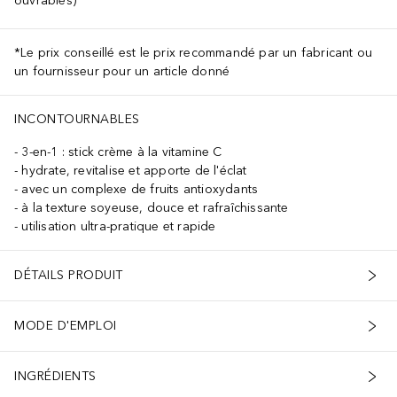
ouvrables)
*Le prix conseillé est le prix recommandé par un fabricant ou
un fournisseur pour un article donné
INCONTOURNABLES
3-en-1 : stick crème à la vitamine C
hydrate, revitalise et apporte de l'éclat
avec un complexe de fruits antioxydants
à la texture soyeuse, douce et rafraîchissante
utilisation ultra-pratique et rapide
DÉTAILS PRODUIT
MODE D'EMPLOI
INGRÉDIENTS