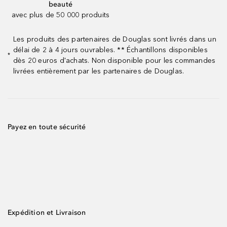
beauté
avec plus de 50 000 produits
Les produits des partenaires de Douglas sont livrés dans un
délai de 2 à 4 jours ouvrables. ** Échantillons disponibles
*
dès 20 euros d'achats. Non disponible pour les commandes
livrées entièrement par les partenaires de Douglas.
Payez en toute sécurité
Expédition et Livraison