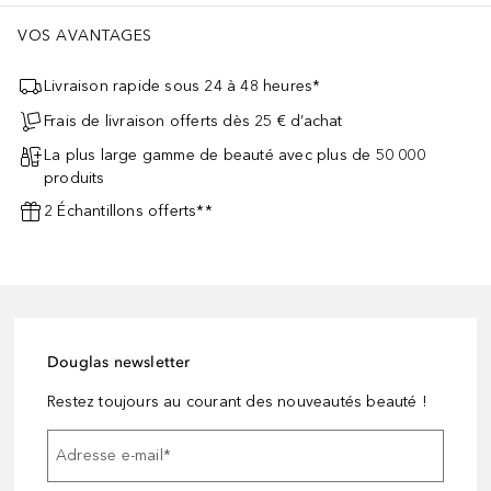
VOS AVANTAGES
Livraison rapide sous 24 à 48 heures*
Frais de livraison offerts dès 25 € d’achat
La plus large gamme de beauté avec plus de 50 000
produits
2 Échantillons offerts**
Douglas newsletter
Restez toujours au courant des nouveautés beauté !
Adresse e-mail
*