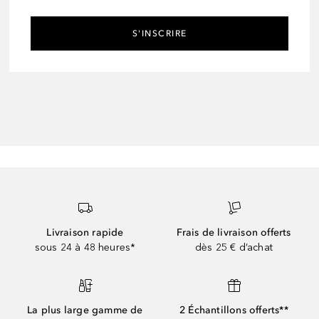
S'INSCRIRE
Livraison rapide
Frais de livraison offerts
sous 24 à 48 heures*
dès 25 € d’achat
La plus large gamme de
2 Échantillons offerts**