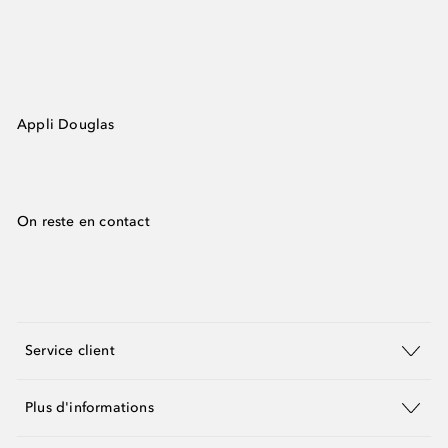
Appli Douglas
On reste en contact
Service client
Plus d'informations