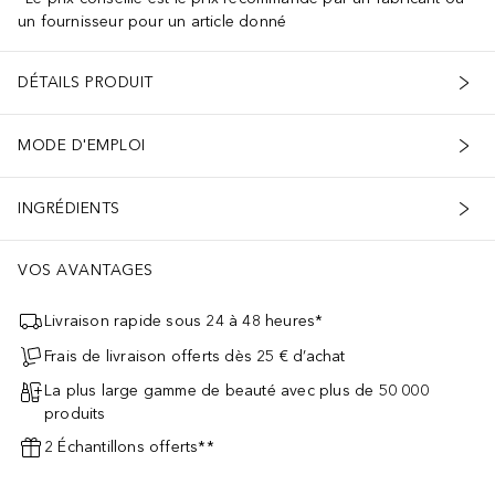
un fournisseur pour un article donné
DÉTAILS PRODUIT
MODE D'EMPLOI
INGRÉDIENTS
VOS AVANTAGES
Livraison rapide sous 24 à 48 heures*
Frais de livraison offerts dès 25 € d’achat
La plus large gamme de beauté avec plus de 50 000
produits
2 Échantillons offerts**