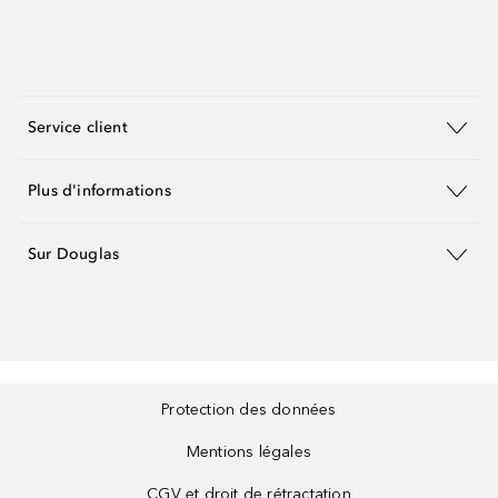
Service client
Plus d'informations
Sur Douglas
Protection des données
Mentions légales
CGV et droit de rétractation