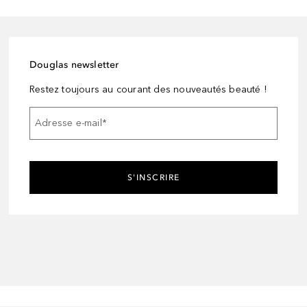
Douglas newsletter
Restez toujours au courant des nouveautés beauté !
Adresse e-mail
*
S'INSCRIRE