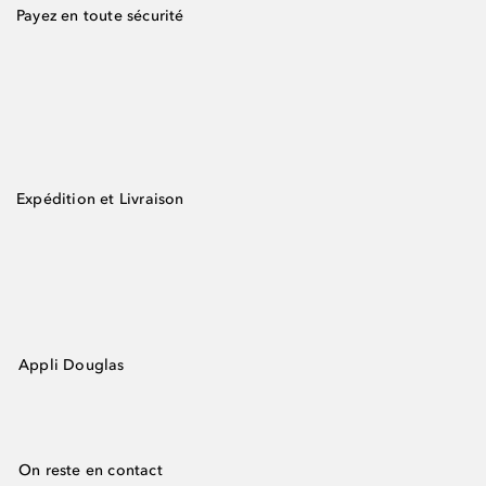
Payez en toute sécurité
Expédition et Livraison
Appli Douglas
On reste en contact