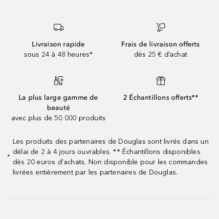
Livraison rapide
Frais de livraison offerts
sous 24 à 48 heures*
dès 25 € d’achat
La plus large gamme de
2 Échantillons offerts**
beauté
avec plus de 50 000 produits
Les produits des partenaires de Douglas sont livrés dans un
délai de 2 à 4 jours ouvrables. ** Échantillons disponibles
*
dès 20 euros d'achats. Non disponible pour les commandes
livrées entièrement par les partenaires de Douglas.