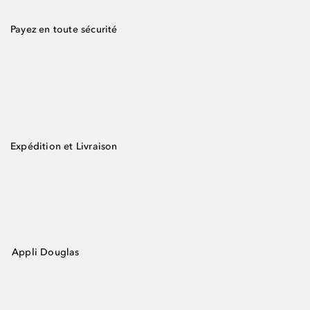
Payez en toute sécurité
Expédition et Livraison
Appli Douglas