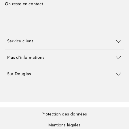
On reste en contact
Service client
Plus d'informations
Sur Douglas
Protection des données
Mentions légales