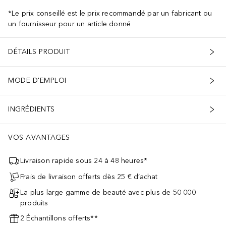
*Le prix conseillé est le prix recommandé par un fabricant ou
un fournisseur pour un article donné
DÉTAILS PRODUIT
MODE D'EMPLOI
INGRÉDIENTS
VOS AVANTAGES
Livraison rapide sous 24 à 48 heures*
Frais de livraison offerts dès 25 € d’achat
La plus large gamme de beauté avec plus de 50 000
produits
2 Échantillons offerts**