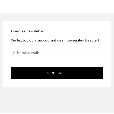
Douglas newsletter
Restez toujours au courant des nouveautés beauté !
Adresse e-mail
*
S'INSCRIRE