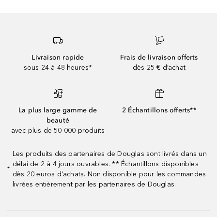
Livraison rapide
Frais de livraison offerts
sous 24 à 48 heures*
dès 25 € d’achat
La plus large gamme de
2 Échantillons offerts**
beauté
avec plus de 50 000 produits
Les produits des partenaires de Douglas sont livrés dans un
délai de 2 à 4 jours ouvrables. ** Échantillons disponibles
*
dès 20 euros d'achats. Non disponible pour les commandes
livrées entièrement par les partenaires de Douglas.