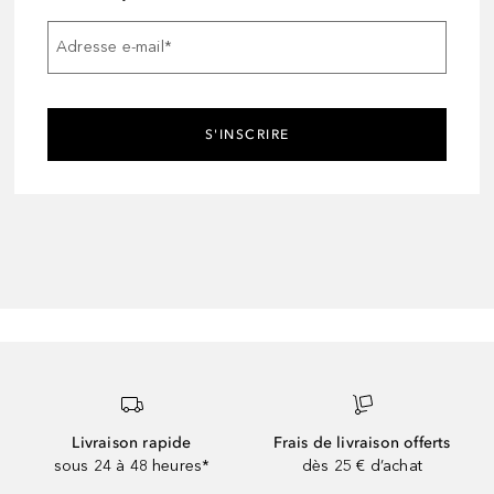
Adresse e-mail
*
S'INSCRIRE
Livraison rapide
Frais de livraison offerts
sous 24 à 48 heures*
dès 25 € d’achat