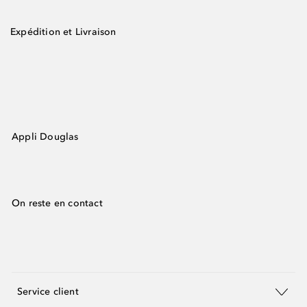
Expédition et Livraison
Appli Douglas
On reste en contact
Service client