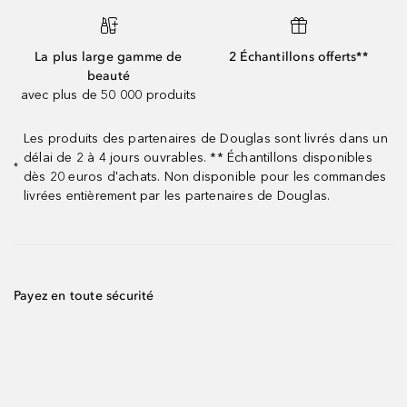
La plus large gamme de
2 Échantillons offerts**
beauté
avec plus de 50 000 produits
Les produits des partenaires de Douglas sont livrés dans un
délai de 2 à 4 jours ouvrables. ** Échantillons disponibles
*
dès 20 euros d'achats. Non disponible pour les commandes
livrées entièrement par les partenaires de Douglas.
Payez en toute sécurité