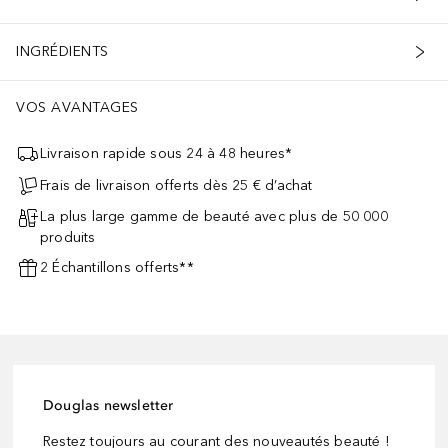
INGRÉDIENTS
VOS AVANTAGES
Livraison rapide sous 24 à 48 heures*
Frais de livraison offerts dès 25 € d’achat
La plus large gamme de beauté avec plus de 50 000
produits
2 Échantillons offerts**
Douglas newsletter
Restez toujours au courant des nouveautés beauté !