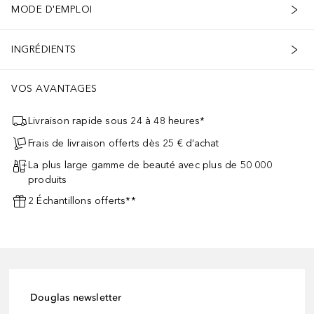
MODE D'EMPLOI
INGRÉDIENTS
VOS AVANTAGES
Livraison rapide sous 24 à 48 heures*
Frais de livraison offerts dès 25 € d’achat
La plus large gamme de beauté avec plus de 50 000
produits
2 Échantillons offerts**
Douglas newsletter