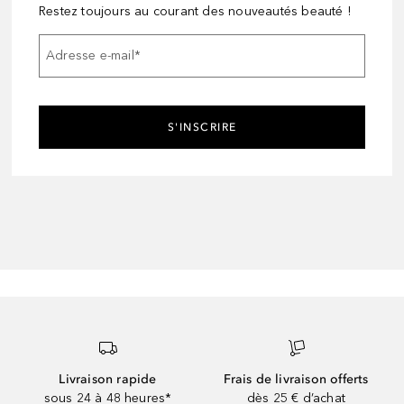
Restez toujours au courant des nouveautés beauté !
Adresse e-mail
*
S'INSCRIRE
Livraison rapide
Frais de livraison offerts
sous 24 à 48 heures*
dès 25 € d’achat