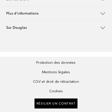
Plus d'informations
Sur Douglas
Protection des données
Mentions légales
CGV et droit de rétractation
Cookies
RÉSILIER UN CONTRAT