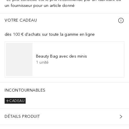
un fournisseur pour un article donné
VOTRE CADEAU
dès 100 € d'achats sur toute la gamme en ligne
Beauty Bag avec des minis
1
unité
INCONTOURNABLES
CADEAU
DÉTAILS PRODUIT