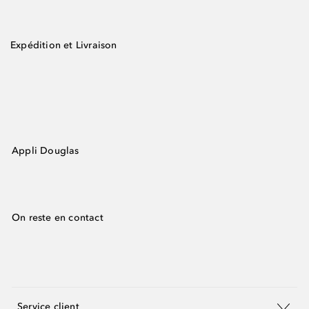
Expédition et Livraison
Appli Douglas
On reste en contact
Service client