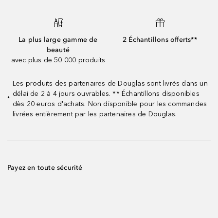
La plus large gamme de
2 Échantillons offerts**
beauté
avec plus de 50 000 produits
Les produits des partenaires de Douglas sont livrés dans un
délai de 2 à 4 jours ouvrables. ** Échantillons disponibles
*
dès 20 euros d'achats. Non disponible pour les commandes
livrées entièrement par les partenaires de Douglas.
Payez en toute sécurité