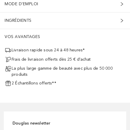
MODE D'EMPLOI
INGRÉDIENTS
VOS AVANTAGES
Livraison rapide sous 24 à 48 heures*
Frais de livraison offerts dès 25 € d’achat
La plus large gamme de beauté avec plus de 50 000
produits
2 Échantillons offerts**
Douglas newsletter