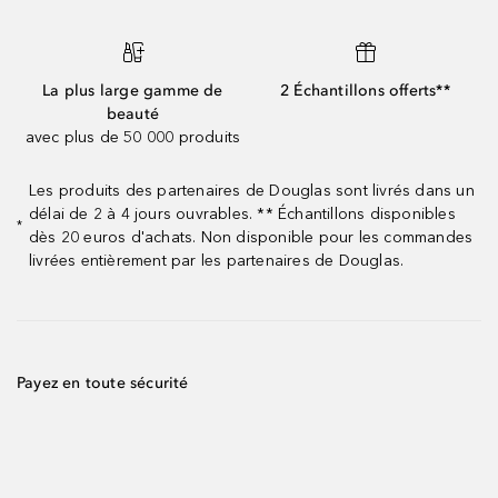
La plus large gamme de
2 Échantillons offerts**
beauté
avec plus de 50 000 produits
Les produits des partenaires de Douglas sont livrés dans un
délai de 2 à 4 jours ouvrables. ** Échantillons disponibles
*
dès 20 euros d'achats. Non disponible pour les commandes
livrées entièrement par les partenaires de Douglas.
Payez en toute sécurité