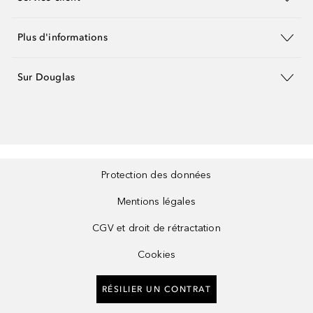
Plus d'informations
Sur Douglas
Protection des données
Mentions légales
CGV et droit de rétractation
Cookies
RÉSILIER UN CONTRAT