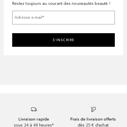
Restez toujours au courant des nouveautés beauté !
Adresse e-mail
*
S'INSCRIRE
Livraison rapide
Frais de livraison offerts
sous 24 à 48 heures*
dès 25 € d’achat