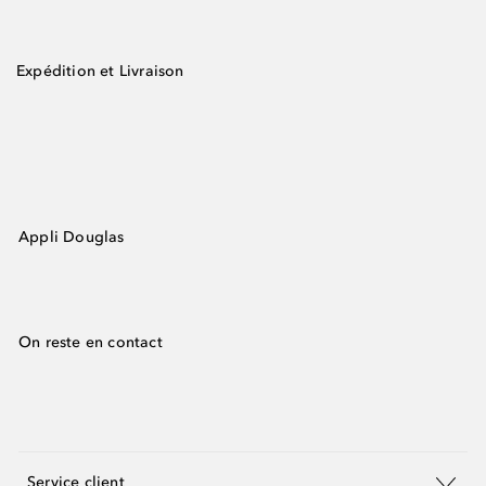
Expédition et Livraison
Appli Douglas
On reste en contact
Service client