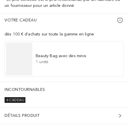
un fournisseur pour un article donné
VOTRE CADEAU
dès 100 € d'achats sur toute la gamme en ligne
Beauty Bag avec des minis
1
unité
INCONTOURNABLES
CADEAU
DÉTAILS PRODUIT