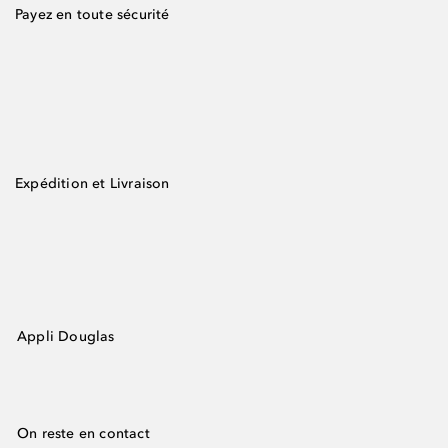
Payez en toute sécurité
Expédition et Livraison
Appli Douglas
On reste en contact