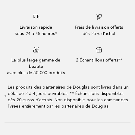
Livraison rapide
Frais de livraison offerts
sous 24 à 48 heures*
dès 25 € d’achat
La plus large gamme de
2 Échantillons offerts**
beauté
avec plus de 50 000 produits
Les produits des partenaires de Douglas sont livrés dans un
délai de 2 à 4 jours ouvrables. ** Échantillons disponibles
*
dès 20 euros d'achats. Non disponible pour les commandes
livrées entièrement par les partenaires de Douglas.