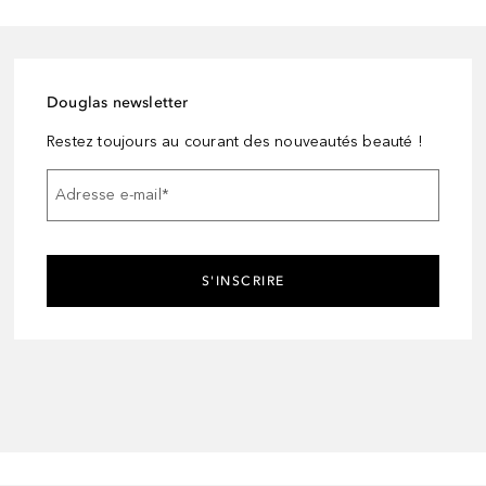
Douglas newsletter
Restez toujours au courant des nouveautés beauté !
Adresse e-mail
*
S'INSCRIRE