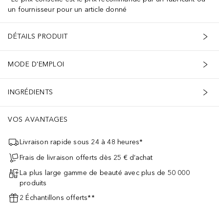
un fournisseur pour un article donné
DÉTAILS PRODUIT
MODE D'EMPLOI
INGRÉDIENTS
VOS AVANTAGES
Livraison rapide sous 24 à 48 heures*
Frais de livraison offerts dès 25 € d’achat
La plus large gamme de beauté avec plus de 50 000
produits
2 Échantillons offerts**