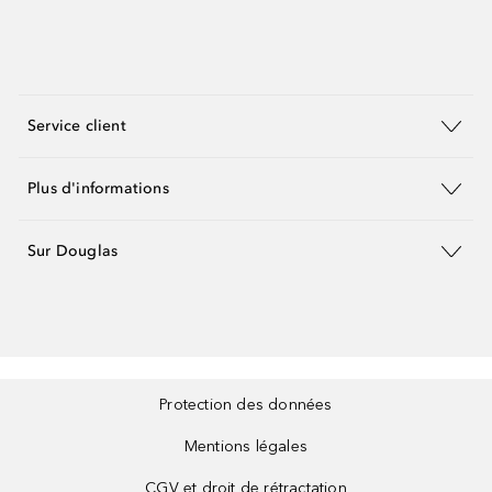
Service client
Plus d'informations
Sur Douglas
Protection des données
Mentions légales
CGV et droit de rétractation