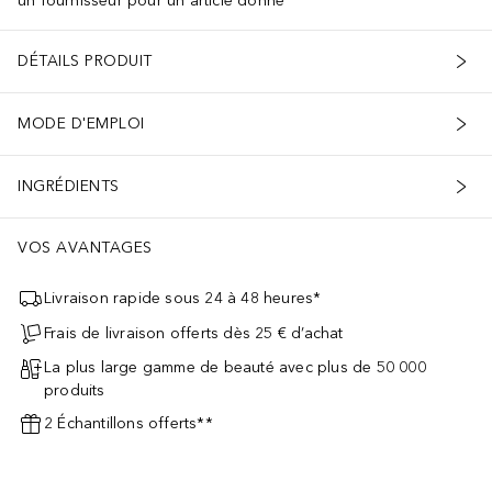
un fournisseur pour un article donné
DÉTAILS PRODUIT
MODE D'EMPLOI
INGRÉDIENTS
VOS AVANTAGES
Livraison rapide sous 24 à 48 heures*
Frais de livraison offerts dès 25 € d’achat
La plus large gamme de beauté avec plus de 50 000
produits
2 Échantillons offerts**