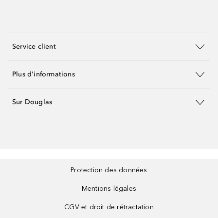
Service client
Plus d'informations
Sur Douglas
Protection des données
Mentions légales
CGV et droit de rétractation