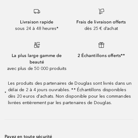
Livraison rapide
Frais de livraison offerts
sous 24 à 48 heures*
dès 25 € d’achat
La plus large gamme de
2 Échantillons offerts**
beauté
avec plus de 50 000 produits
Les produits des partenaires de Douglas sont livrés dans un
délai de 2 à 4 jours ouvrables. ** Échantillons disponibles
*
dès 20 euros d'achats. Non disponible pour les commandes
livrées entièrement par les partenaires de Douglas.
Payez en toute sécurité