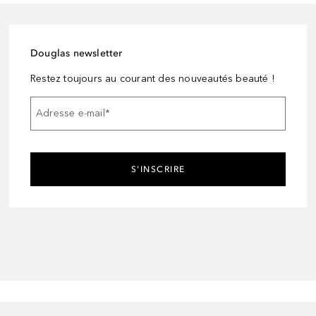
Douglas newsletter
Restez toujours au courant des nouveautés beauté !
Adresse e-mail
*
S'INSCRIRE