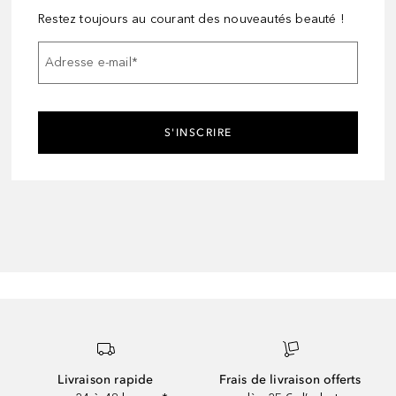
Restez toujours au courant des nouveautés beauté !
Adresse e-mail
*
S'INSCRIRE
Livraison rapide
Frais de livraison offerts