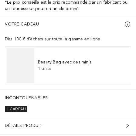
*Le prix conseillé est le prix recommandé par un fabricant ou
un fournisseur pour un article donné
VOTRE CADEAU
Dès 100 € d'achats sur toute la gamme en ligne
Beauty Bag avec des minis
1
unité
INCONTOURNABLES
CADEAU
DÉTAILS PRODUIT