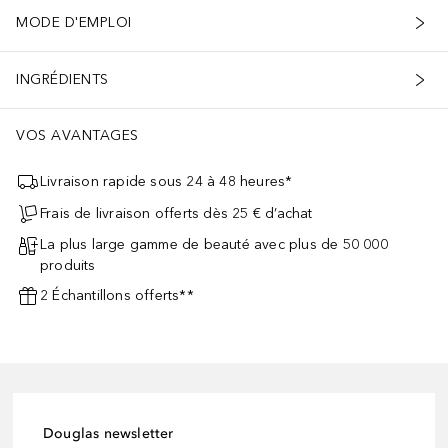
MODE D'EMPLOI
INGRÉDIENTS
VOS AVANTAGES
Livraison rapide sous 24 à 48 heures*
Frais de livraison offerts dès 25 € d’achat
La plus large gamme de beauté avec plus de 50 000
produits
2 Échantillons offerts**
Douglas newsletter