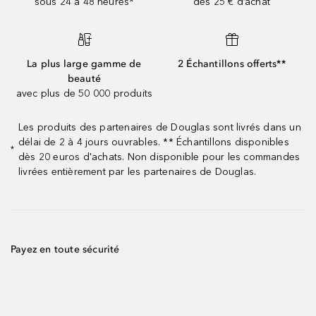
sous 24 à 48 heures*
dès 25 € d’achat
La plus large gamme de
2 Échantillons offerts**
beauté
avec plus de 50 000 produits
Les produits des partenaires de Douglas sont livrés dans un
délai de 2 à 4 jours ouvrables. ** Échantillons disponibles
*
dès 20 euros d'achats. Non disponible pour les commandes
livrées entièrement par les partenaires de Douglas.
Payez en toute sécurité