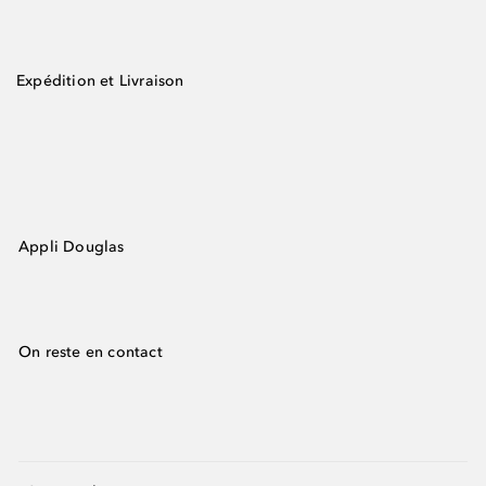
Expédition et Livraison
Appli Douglas
On reste en contact