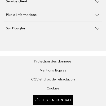
Service client
Plus d'informations
Sur Douglas
Protection des données
Mentions légales
CGV et droit de rétractation
Cookies
RÉSILIER UN CONTRAT