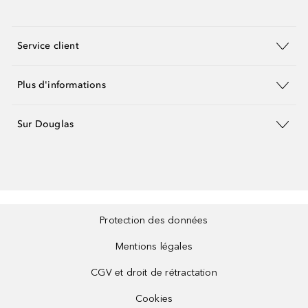
Service client
Plus d'informations
Sur Douglas
Protection des données
Mentions légales
CGV et droit de rétractation
Cookies