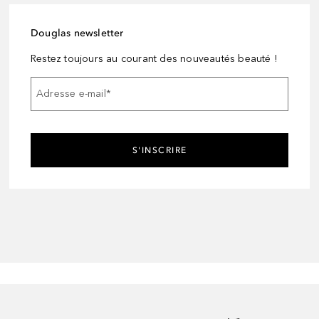
Douglas newsletter
Restez toujours au courant des nouveautés beauté !
Adresse e-mail
*
S'INSCRIRE