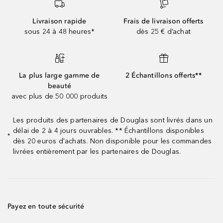
Livraison rapide
Frais de livraison offerts
sous 24 à 48 heures*
dès 25 € d’achat
La plus large gamme de
2 Échantillons offerts**
beauté
avec plus de 50 000 produits
Les produits des partenaires de Douglas sont livrés dans un
délai de 2 à 4 jours ouvrables. ** Échantillons disponibles
*
dès 20 euros d'achats. Non disponible pour les commandes
livrées entièrement par les partenaires de Douglas.
Payez en toute sécurité