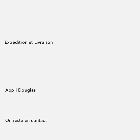
Expédition et Livraison
Appli Douglas
On reste en contact