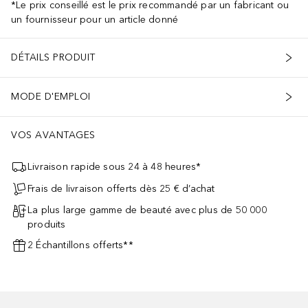
*Le prix conseillé est le prix recommandé par un fabricant ou
un fournisseur pour un article donné
DÉTAILS PRODUIT
MODE D'EMPLOI
VOS AVANTAGES
Livraison rapide sous 24 à 48 heures*
Frais de livraison offerts dès 25 € d’achat
La plus large gamme de beauté avec plus de 50 000
produits
2 Échantillons offerts**