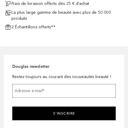
Frais de livraison offerts dès 25 € d’achat
La plus large gamme de beauté avec plus de 50 000
produits
2 Échantillons offerts**
Douglas newsletter
Restez toujours au courant des nouveautés beauté !
Adresse e-mail
*
S'INSCRIRE