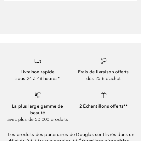
Livraison rapide
Frais de livraison offerts
sous 24 à 48 heures*
dès 25 € d’achat
La plus large gamme de
2 Échantillons offerts**
beauté
avec plus de 50 000 produits
Les produits des partenaires de Douglas sont livrés dans un