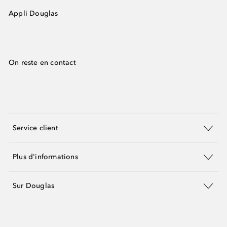
Appli Douglas
On reste en contact
Service client
Plus d'informations
Sur Douglas