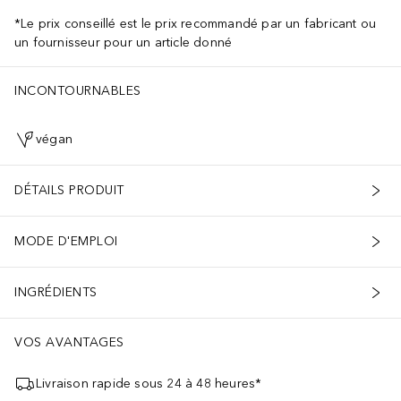
*Le prix conseillé est le prix recommandé par un fabricant ou
un fournisseur pour un article donné
INCONTOURNABLES
végan
DÉTAILS PRODUIT
MODE D'EMPLOI
INGRÉDIENTS
VOS AVANTAGES
Livraison rapide sous 24 à 48 heures*