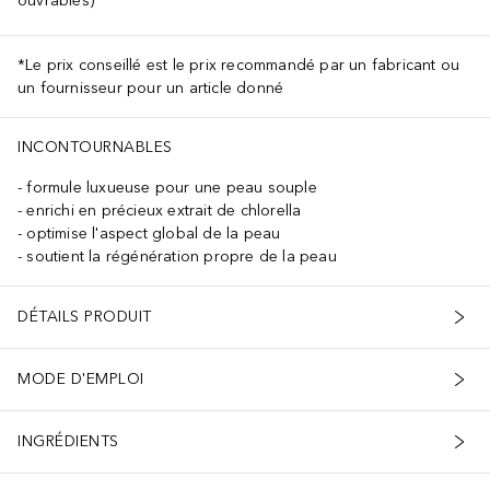
ouvrables)
*Le prix conseillé est le prix recommandé par un fabricant ou
un fournisseur pour un article donné
INCONTOURNABLES
formule luxueuse pour une peau souple
enrichi en précieux extrait de chlorella
optimise l'aspect global de la peau
soutient la régénération propre de la peau
DÉTAILS PRODUIT
MODE D'EMPLOI
INGRÉDIENTS