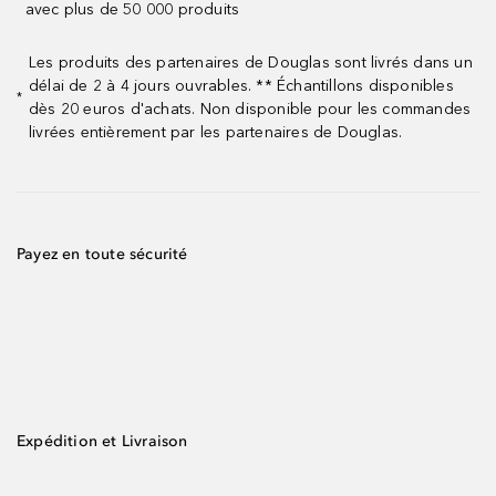
avec plus de 50 000 produits
Les produits des partenaires de Douglas sont livrés dans un
délai de 2 à 4 jours ouvrables. ** Échantillons disponibles
*
dès 20 euros d'achats. Non disponible pour les commandes
livrées entièrement par les partenaires de Douglas.
Payez en toute sécurité
Expédition et Livraison