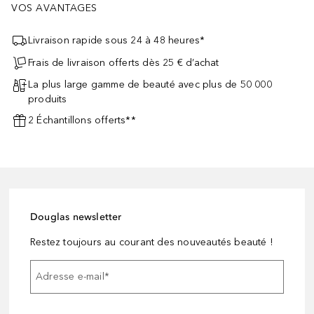
VOS AVANTAGES
Livraison rapide sous 24 à 48 heures*
Frais de livraison offerts dès 25 € d’achat
La plus large gamme de beauté avec plus de 50 000
produits
2 Échantillons offerts**
Douglas newsletter
Restez toujours au courant des nouveautés beauté !
Adresse e-mail
*