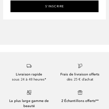
S'INSCRIRE
Livraison rapide
Frais de livraison offerts
sous 24 à 48 heures*
dès 25 € d’achat
La plus large gamme de
2 Échantillons offerts**
beauté