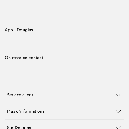
Appli Douglas
On reste en contact
Service client
Plus d'informations
Sur Douglas