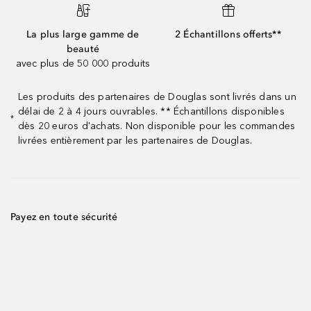
La plus large gamme de
2 Échantillons offerts**
beauté
avec plus de 50 000 produits
Les produits des partenaires de Douglas sont livrés dans un
délai de 2 à 4 jours ouvrables. ** Échantillons disponibles
*
dès 20 euros d'achats. Non disponible pour les commandes
livrées entièrement par les partenaires de Douglas.
Payez en toute sécurité