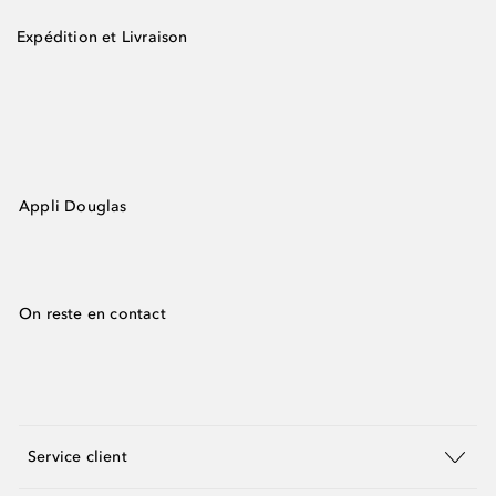
Expédition et Livraison
Appli Douglas
On reste en contact
Service client