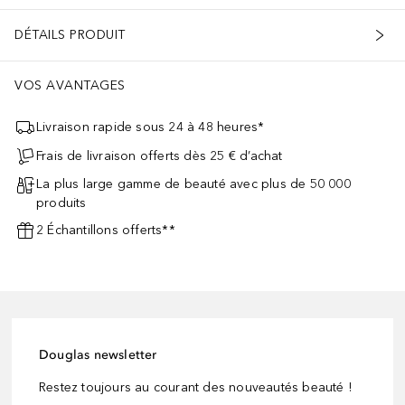
DÉTAILS PRODUIT
VOS AVANTAGES
Livraison rapide sous 24 à 48 heures*
Frais de livraison offerts dès 25 € d’achat
La plus large gamme de beauté avec plus de 50 000
produits
2 Échantillons offerts**
Douglas newsletter
Restez toujours au courant des nouveautés beauté !