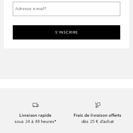
Adresse e-mail
*
S'INSCRIRE
Livraison rapide
Frais de livraison offerts
sous 24 à 48 heures*
dès 25 € d’achat