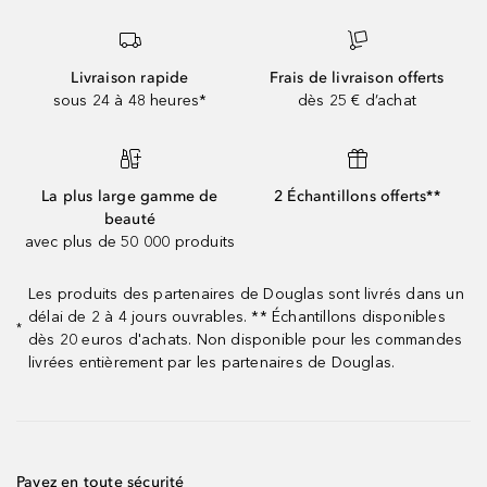
Livraison rapide
Frais de livraison offerts
sous 24 à 48 heures*
dès 25 € d’achat
La plus large gamme de
2 Échantillons offerts**
beauté
avec plus de 50 000 produits
Les produits des partenaires de Douglas sont livrés dans un
délai de 2 à 4 jours ouvrables. ** Échantillons disponibles
*
dès 20 euros d'achats. Non disponible pour les commandes
livrées entièrement par les partenaires de Douglas.
Payez en toute sécurité