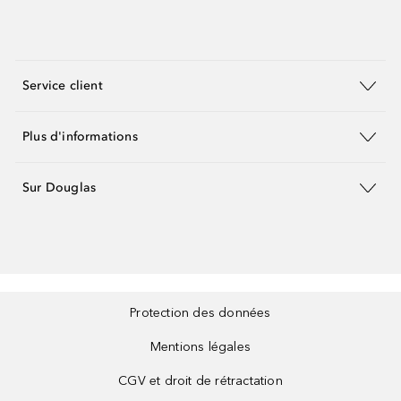
Service client
Plus d'informations
Sur Douglas
Protection des données
Mentions légales
CGV et droit de rétractation