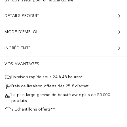
un fournisseur pour un article donné
DÉTAILS PRODUIT
MODE D'EMPLOI
INGRÉDIENTS
VOS AVANTAGES
Livraison rapide sous 24 à 48 heures*
Frais de livraison offerts dès 25 € d’achat
La plus large gamme de beauté avec plus de 50 000
produits
2 Échantillons offerts**