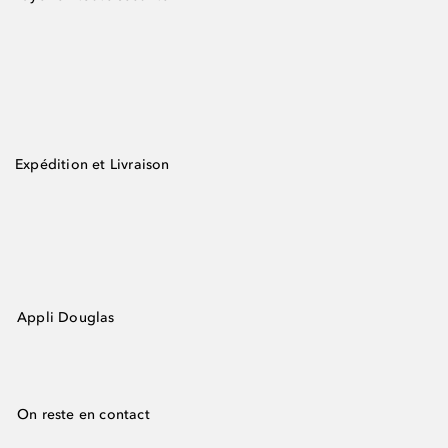
Expédition et Livraison
Appli Douglas
On reste en contact