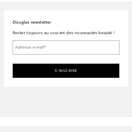
Douglas newsletter
Restez toujours au courant des nouveautés beauté !
Adresse e-mail
*
S'INSCRIRE