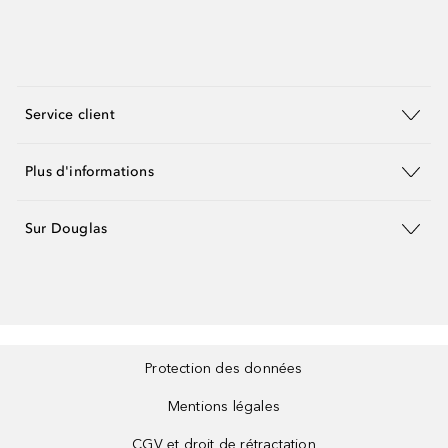
Service client
Plus d'informations
Sur Douglas
Protection des données
Mentions légales
CGV et droit de rétractation