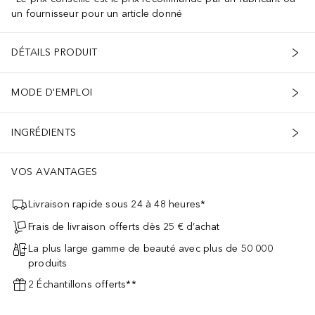
un fournisseur pour un article donné
DÉTAILS PRODUIT
MODE D'EMPLOI
INGRÉDIENTS
VOS AVANTAGES
Livraison rapide sous 24 à 48 heures*
Frais de livraison offerts dès 25 € d’achat
La plus large gamme de beauté avec plus de 50 000
produits
2 Échantillons offerts**