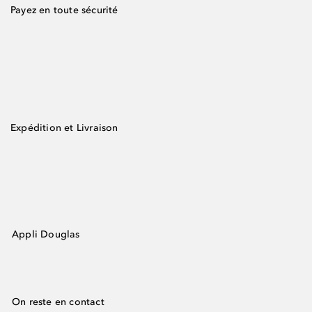
Payez en toute sécurité
Expédition et Livraison
Appli Douglas
On reste en contact