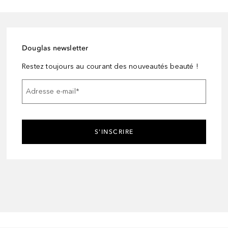
Douglas newsletter
Restez toujours au courant des nouveautés beauté !
Adresse e-mail
*
S'INSCRIRE