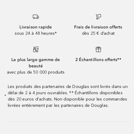
Livraison rapide
Frais de livraison offerts
sous 24 à 48 heures*
dès 25 € d’achat
La plus large gamme de
2 Échantillons offerts**
beauté
avec plus de 50 000 produits
Les produits des partenaires de Douglas sont livrés dans un
délai de 2 à 4 jours ouvrables. ** Échantillons disponibles
*
dès 20 euros d'achats. Non disponible pour les commandes
livrées entièrement par les partenaires de Douglas.