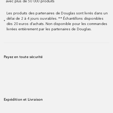
avec plus de 50 000 produits
Les produits des partenaires de Douglas sont livrés dans un
délai de 2 à 4 jours ouvrables. ** Échantillons disponibles
*
dès 20 euros d'achats. Non disponible pour les commandes
livrées entièrement par les partenaires de Douglas.
Payez en toute sécurité
Expédition et Livraison