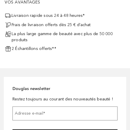
VOS AVANTAGES
Livraison rapide sous 24 à 48 heures*
Frais de livraison offerts dès 25 € d’achat
La plus large gamme de beauté avec plus de 50 000
produits
2 Échantillons offerts**
Douglas newsletter
Restez toujours au courant des nouveautés beauté !
Adresse e-mail
*