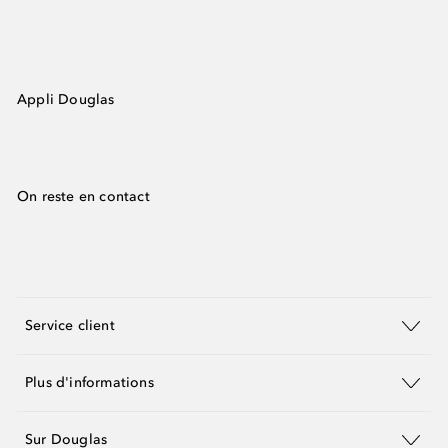
Appli Douglas
On reste en contact
Service client
Plus d'informations
Sur Douglas