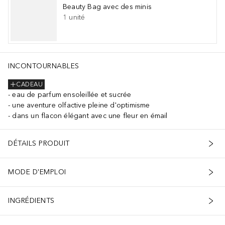
Beauty Bag avec des minis
1
unité
INCONTOURNABLES
CADEAU
eau de parfum ensoleillée et sucrée
une aventure olfactive pleine d'optimisme
dans un flacon élégant avec une fleur en émail
DÉTAILS PRODUIT
MODE D'EMPLOI
INGRÉDIENTS