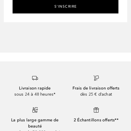
S'INSCRIRE
Livraison rapide
Frais de livraison offerts
sous 24 à 48 heures*
dès 25 € d’achat
La plus large gamme de
2 Échantillons offerts**
beauté