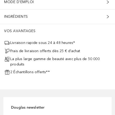
MODE D'EMPLOI
INGRÉDIENTS
VOS AVANTAGES
Livraison rapide sous 24 à 48 heures*
Frais de livraison offerts dès 25 € d’achat
La plus large gamme de beauté avec plus de 50 000
produits
2 Échantillons offerts**
Douglas newsletter