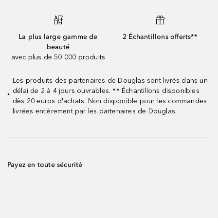
La plus large gamme de
2 Échantillons offerts**
beauté
avec plus de 50 000 produits
Les produits des partenaires de Douglas sont livrés dans un
délai de 2 à 4 jours ouvrables. ** Échantillons disponibles
*
dès 20 euros d'achats. Non disponible pour les commandes
livrées entièrement par les partenaires de Douglas.
Payez en toute sécurité