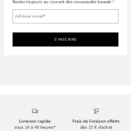
Restez toujours au courant des nouveautés beauté !
Adresse e-mail
*
S'INSCRIRE
Livraison rapide
Frais de livraison offerts
sous 24 à 48 heures*
dès 25 € d’achat