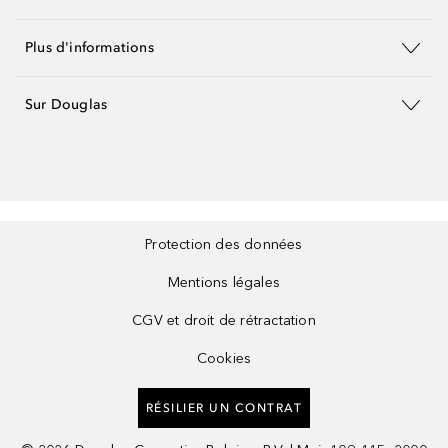
Plus d'informations
Sur Douglas
Protection des données
Mentions légales
CGV et droit de rétractation
Cookies
RÉSILIER UN CONTRAT