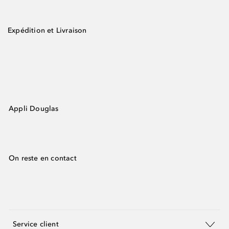
Expédition et Livraison
Appli Douglas
On reste en contact
Service client