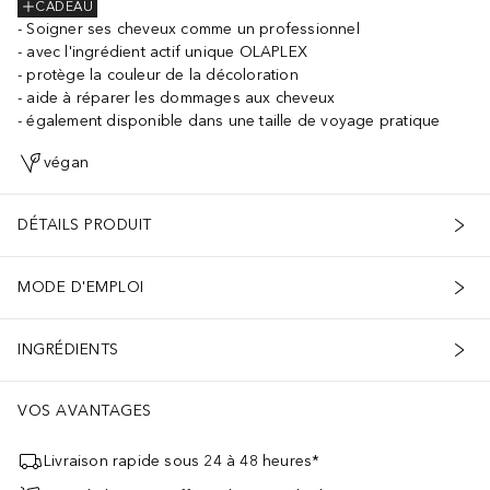
CADEAU
Soigner ses cheveux comme un professionnel
avec l'ingrédient actif unique OLAPLEX
protège la couleur de la décoloration
aide à réparer les dommages aux cheveux
également disponible dans une taille de voyage pratique
végan
DÉTAILS PRODUIT
MODE D'EMPLOI
INGRÉDIENTS
VOS AVANTAGES
Livraison rapide sous 24 à 48 heures*