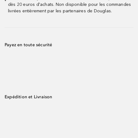
*
dès 20 euros d'achats. Non disponible pour les commandes
livrées entièrement par les partenaires de Douglas.
Payez en toute sécurité
Expédition et Livraison