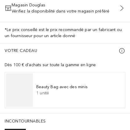
Magasin Douglas
Vérifiez la disponibilité dans votre magasin préféré
AJOUTER AU PANIER
*Le prix conseillé est le prix recommandé par un fabricant ou
un fournisseur pour un article donné
VOTRE CADEAU
Dès 100 € d'achats sur toute la gamme en ligne
Beauty Bag avec des minis
1
unité
INCONTOURNABLES