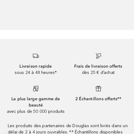
Livraison rapide
Frais de livraison offerts
sous 24 à 48 heures*
dès 25 € d’achat
La plus large gamme de
2 Échantillons offerts**
beauté
avec plus de 50 000 produits
Les produits des partenaires de Douglas sont livrés dans un
délai de 2 à 4 jours ouvrables. ** Échantillons disponibles