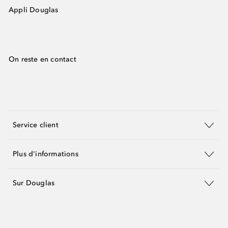
Appli Douglas
On reste en contact
Service client
Plus d'informations
Sur Douglas