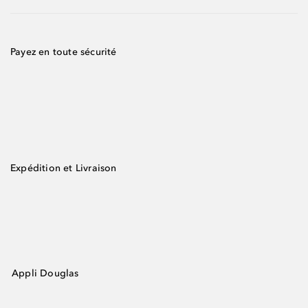
Payez en toute sécurité
Expédition et Livraison
Appli Douglas