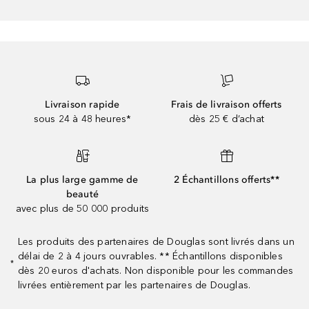
Livraison rapide
Frais de livraison offerts
sous 24 à 48 heures*
dès 25 € d’achat
La plus large gamme de
2 Échantillons offerts**
beauté
avec plus de 50 000 produits
Les produits des partenaires de Douglas sont livrés dans un
délai de 2 à 4 jours ouvrables. ** Échantillons disponibles
*
dès 20 euros d'achats. Non disponible pour les commandes
livrées entièrement par les partenaires de Douglas.