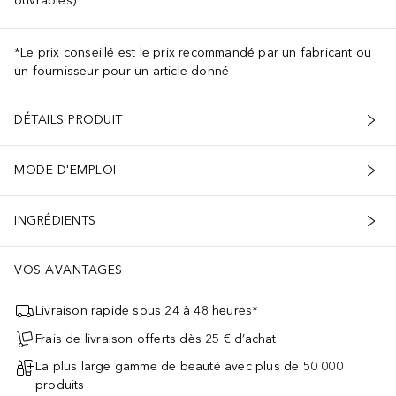
ouvrables)
*Le prix conseillé est le prix recommandé par un fabricant ou
un fournisseur pour un article donné
DÉTAILS PRODUIT
MODE D'EMPLOI
INGRÉDIENTS
VOS AVANTAGES
Livraison rapide sous 24 à 48 heures*
Frais de livraison offerts dès 25 € d’achat
La plus large gamme de beauté avec plus de 50 000
produits