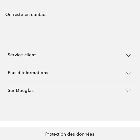
On reste en contact
Service client
Plus d'informations
Sur Douglas
Protection des données