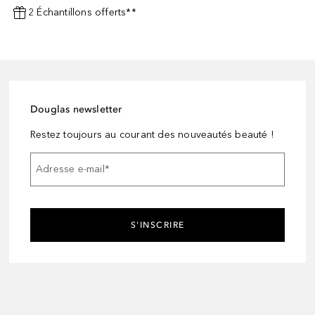
2 Échantillons offerts**
Douglas newsletter
Restez toujours au courant des nouveautés beauté !
Adresse e-mail
*
S'INSCRIRE