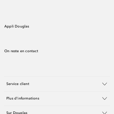
Appli Douglas
On reste en contact
Service client
Plus d'informations
Sur Douglas