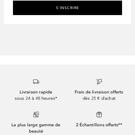
S'INSCRIRE
Livraison rapide
Frais de livraison offerts
sous 24 à 48 heures*
dès 25 € d’achat
La plus large gamme de
2 Échantillons offerts**
beauté