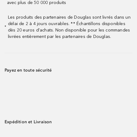
avec plus de 50 000 produits
Les produits des partenaires de Douglas sont livrés dans un
délai de 2 à 4 jours ouvrables. ** Échantillons disponibles
*
dès 20 euros d'achats. Non disponible pour les commandes
livrées entièrement par les partenaires de Douglas.
Payez en toute sécurité
Expédition et Livraison