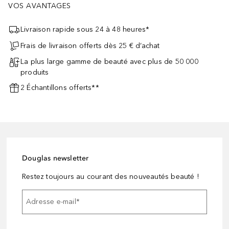
VOS AVANTAGES
Livraison rapide sous 24 à 48 heures*
Frais de livraison offerts dès 25 € d’achat
La plus large gamme de beauté avec plus de 50 000
produits
2 Échantillons offerts**
Douglas newsletter
Restez toujours au courant des nouveautés beauté !
Adresse e-mail
*