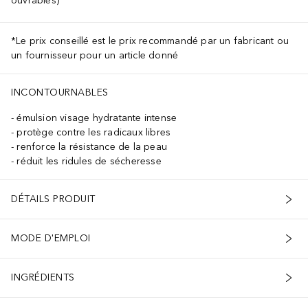
ouvrables)
*Le prix conseillé est le prix recommandé par un fabricant ou
un fournisseur pour un article donné
INCONTOURNABLES
émulsion visage hydratante intense
protège contre les radicaux libres
renforce la résistance de la peau
réduit les ridules de sécheresse
DÉTAILS PRODUIT
MODE D'EMPLOI
INGRÉDIENTS