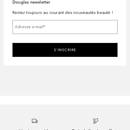
Douglas newsletter
Restez toujours au courant des nouveautés beauté !
Adresse e-mail
*
S'INSCRIRE