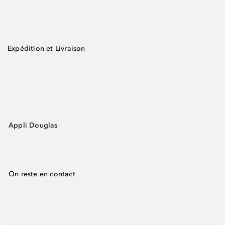
Expédition et Livraison
Appli Douglas
On reste en contact