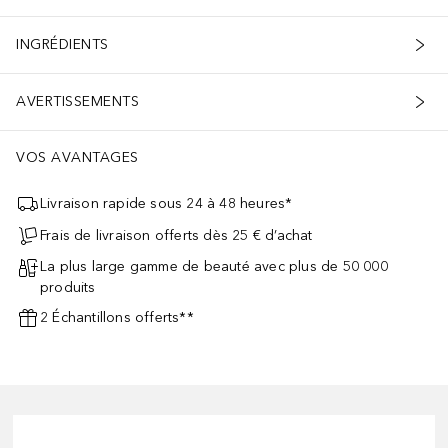
INGRÉDIENTS
AVERTISSEMENTS
VOS AVANTAGES
Livraison rapide sous 24 à 48 heures*
Frais de livraison offerts dès 25 € d’achat
La plus large gamme de beauté avec plus de 50 000
produits
2 Échantillons offerts**