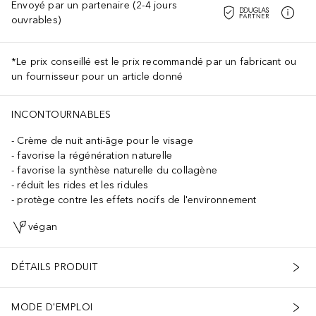
Envoyé par un partenaire (2-4 jours
ouvrables)
*Le prix conseillé est le prix recommandé par un fabricant ou
un fournisseur pour un article donné
INCONTOURNABLES
Crème de nuit anti-âge pour le visage
favorise la régénération naturelle
favorise la synthèse naturelle du collagène
réduit les rides et les ridules
protège contre les effets nocifs de l'environnement
végan
DÉTAILS PRODUIT
MODE D'EMPLOI