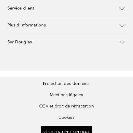
Service client
Plus d'informations
Sur Douglas
Protection des données
Mentions légales
CGV et droit de rétractation
Cookies
RÉSILIER UN CONTRAT