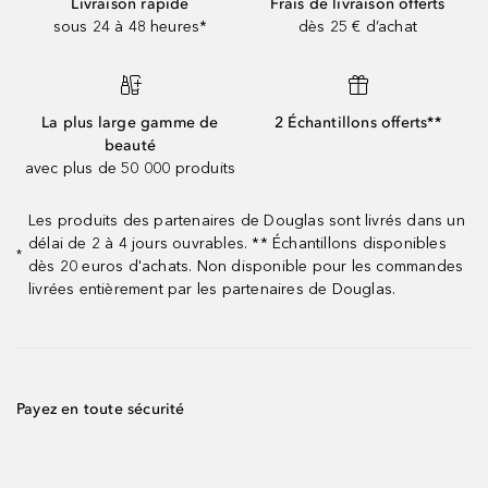
Livraison rapide
Frais de livraison offerts
sous 24 à 48 heures*
dès 25 € d’achat
La plus large gamme de
2 Échantillons offerts**
beauté
avec plus de 50 000 produits
Les produits des partenaires de Douglas sont livrés dans un
délai de 2 à 4 jours ouvrables. ** Échantillons disponibles
*
dès 20 euros d'achats. Non disponible pour les commandes
livrées entièrement par les partenaires de Douglas.
Payez en toute sécurité