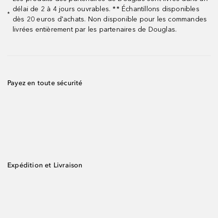
délai de 2 à 4 jours ouvrables. ** Échantillons disponibles
*
dès 20 euros d'achats. Non disponible pour les commandes
livrées entièrement par les partenaires de Douglas.
Payez en toute sécurité
Expédition et Livraison