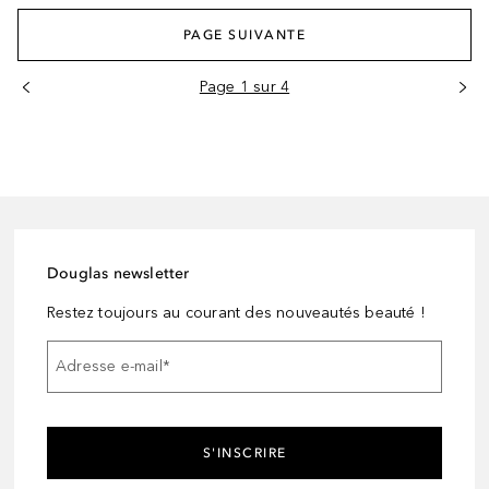
PAGE SUIVANTE
Page 1 sur 4
Douglas newsletter
Restez toujours au courant des nouveautés beauté !
Adresse e-mail
*
S'INSCRIRE