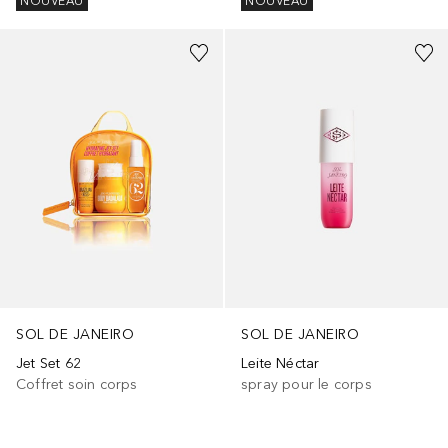
NOUVEAU
NOUVEAU
SOL DE JANEIRO
SOL DE JANEIRO
Jet Set 62
Leite Néctar
Coffret soin corps
spray pour le corps