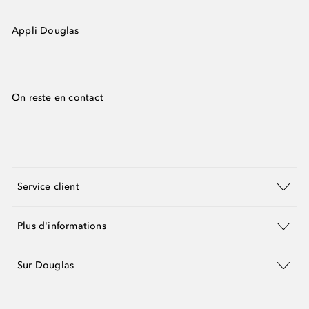
Appli Douglas
On reste en contact
Service client
Plus d'informations
Sur Douglas