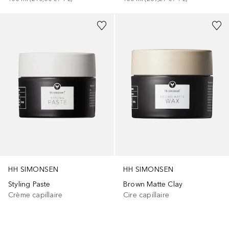
HH SIMONSEN
HH SIMONSEN
Styling Paste
Brown Matte Clay
Crème capillaire
Cire capillaire