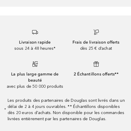
Livraison rapide
Frais de livraison offerts
sous 24 à 48 heures*
dès 25 € d’achat
La plus large gamme de
2 Échantillons offerts**
beauté
avec plus de 50 000 produits
Les produits des partenaires de Douglas sont livrés dans un
délai de 2 à 4 jours ouvrables. ** Échantillons disponibles
*
dès 20 euros d'achats. Non disponible pour les commandes
livrées entièrement par les partenaires de Douglas.