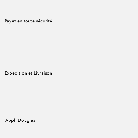
Payez en toute sécurité
Expédition et Livraison
Appli Douglas