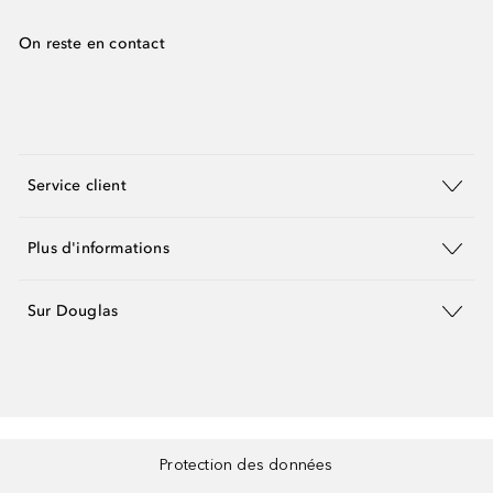
On reste en contact
Service client
Plus d'informations
Sur Douglas
Protection des données