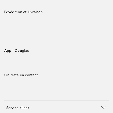
Expédition et Livraison
Appli Douglas
On reste en contact
Service client