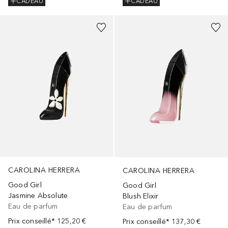
CADEAU
CADEAU
CAROLINA HERRERA
CAROLINA HERRERA
Good Girl
Good Girl
Jasmine Absolute
Blush Elixir
Eau de parfum
Eau de parfum
Prix conseillé*
125,20 €
Prix conseillé*
137,30 €