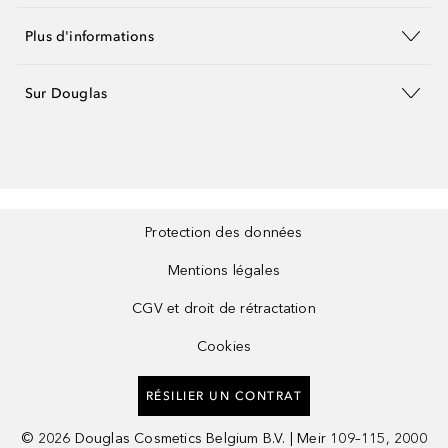
Plus d'informations
Sur Douglas
Protection des données
Mentions légales
CGV et droit de rétractation
Cookies
RÉSILIER UN CONTRAT
©
2026
Douglas Cosmetics Belgium B.V. | Meir 109–115, 2000