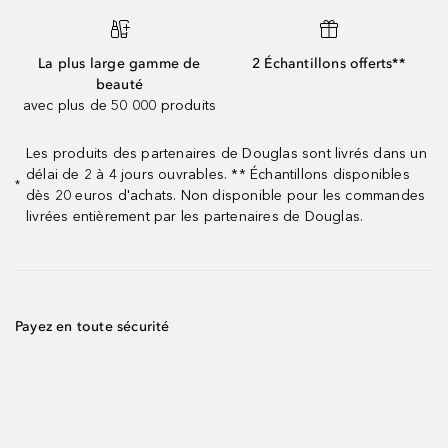
La plus large gamme de
2 Échantillons offerts**
beauté
avec plus de 50 000 produits
Les produits des partenaires de Douglas sont livrés dans un
délai de 2 à 4 jours ouvrables. ** Échantillons disponibles
*
dès 20 euros d'achats. Non disponible pour les commandes
livrées entièrement par les partenaires de Douglas.
Payez en toute sécurité