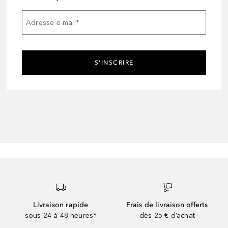
Adresse e-mail
*
S'INSCRIRE
Livraison rapide
Frais de livraison offerts
sous 24 à 48 heures*
dès 25 € d’achat