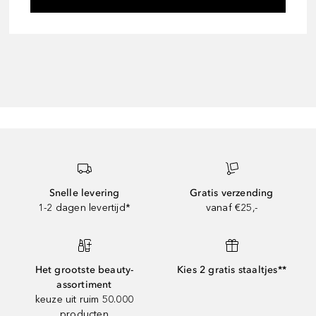
Snelle levering
Gratis verzending
1-2 dagen levertijd*
vanaf €25,-
Het grootste beauty-
Kies 2 gratis staaltjes**
assortiment
keuze uit ruim 50.000
producten