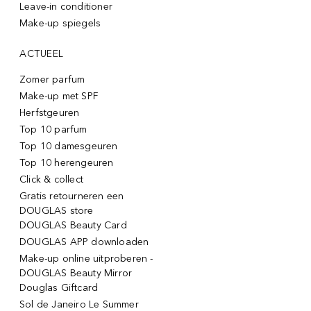
Leave-in conditioner
Make-up spiegels
ACTUEEL
Zomer parfum
Make-up met SPF
Herfstgeuren
Top 10 parfum
Top 10 damesgeuren
Top 10 herengeuren
Click & collect
Gratis retourneren een
DOUGLAS store
DOUGLAS Beauty Card
DOUGLAS APP downloaden
Make-up online uitproberen -
DOUGLAS Beauty Mirror
Douglas Giftcard
Sol de Janeiro Le Summer