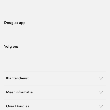
Douglas-app
Volg ons
Klantendienst
Meer informatie
Over Douglas