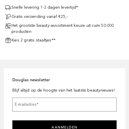
Snelle levering 1-2 dagen levertijd*
Gratis verzending vanaf €25,-
Het grootste beauty-assortiment keuze uit ruim 50.000
producten
Kies 2 gratis staaltjes**
Douglas newsletter
Blijf altijd op de hoogte van het laatste beautynieuws!
E-mailadres
*
AANMELDEN