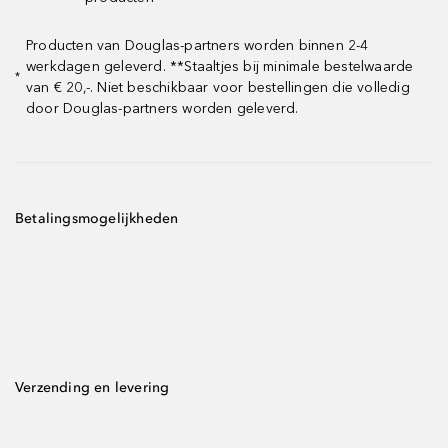
Producten van Douglas-partners worden binnen 2-4
werkdagen geleverd. **Staaltjes bij minimale bestelwaarde
*
van € 20,-. Niet beschikbaar voor bestellingen die volledig
door Douglas-partners worden geleverd.
Betalingsmogelijkheden
Verzending en levering