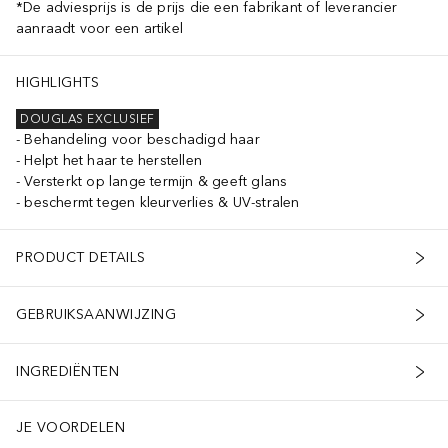
*De adviesprijs is de prijs die een fabrikant of leverancier
aanraadt voor een artikel
HIGHLIGHTS
DOUGLAS EXCLUSIEF
Behandeling voor beschadigd haar
Helpt het haar te herstellen
Versterkt op lange termijn & geeft glans
beschermt tegen kleurverlies & UV-stralen
PRODUCT DETAILS
GEBRUIKSAANWIJZING
INGREDIËNTEN
JE VOORDELEN