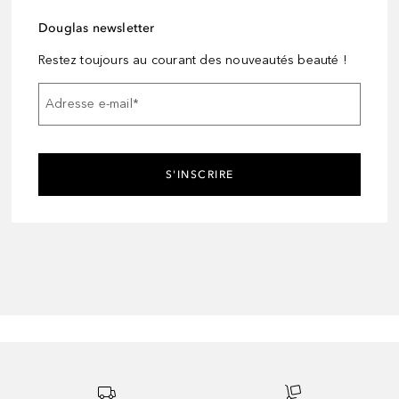
Douglas newsletter
Restez toujours au courant des nouveautés beauté !
Adresse e-mail
*
S'INSCRIRE