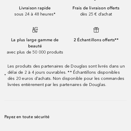
Livraison rapide
Frais de livraison offerts
sous 24 à 48 heures*
dès 25 € d’achat
La plus large gamme de
2 Échantillons offerts**
beauté
avec plus de 50 000 produits
Les produits des partenaires de Douglas sont livrés dans un
délai de 2 à 4 jours ouvrables. ** Échantillons disponibles
*
dès 20 euros d'achats. Non disponible pour les commandes
livrées entièrement par les partenaires de Douglas.
Payez en toute sécurité