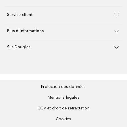
Service client
Plus d'informations
Sur Douglas
Protection des données
Mentions légales
CGV et droit de rétractation
Cookies