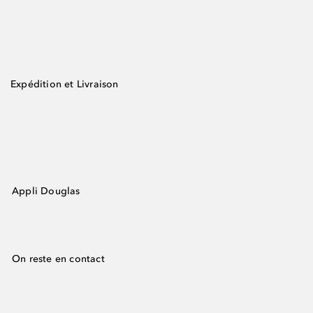
Expédition et Livraison
Appli Douglas
On reste en contact