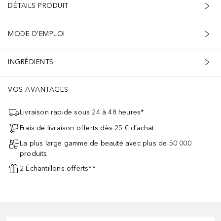
DÉTAILS PRODUIT
MODE D'EMPLOI
INGRÉDIENTS
VOS AVANTAGES
Livraison rapide sous 24 à 48 heures*
Frais de livraison offerts dès 25 € d’achat
La plus large gamme de beauté avec plus de 50 000
produits
2 Échantillons offerts**